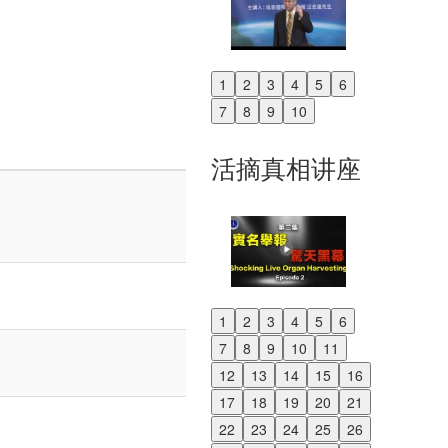
1
2
3
4
5
6
Previous
7
8
9
10
Next
活摘真相讲座
1
2
3
4
5
6
Previous
7
8
9
10
11
Next
12
13
14
15
16
17
18
19
20
21
22
23
24
25
26