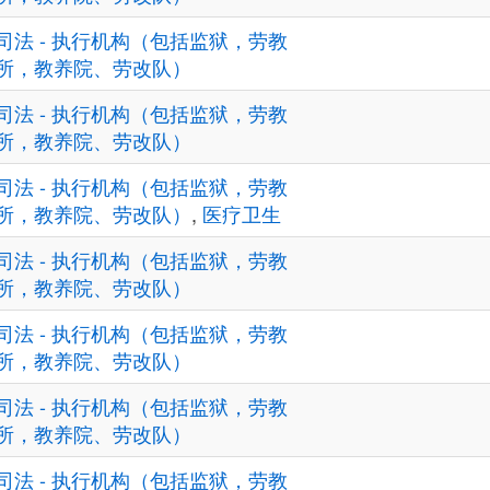
司法 - 执行机构（包括监狱，劳教
所，教养院、劳改队）
司法 - 执行机构（包括监狱，劳教
所，教养院、劳改队）
司法 - 执行机构（包括监狱，劳教
所，教养院、劳改队）
,
医疗卫生
司法 - 执行机构（包括监狱，劳教
所，教养院、劳改队）
司法 - 执行机构（包括监狱，劳教
所，教养院、劳改队）
司法 - 执行机构（包括监狱，劳教
所，教养院、劳改队）
司法 - 执行机构（包括监狱，劳教