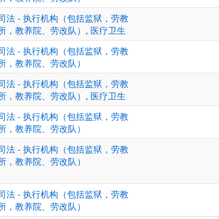
司法 - 执行机构（包括监狱，劳教
所，教养院、劳改队）
,
医疗卫生
司法 - 执行机构（包括监狱，劳教
所，教养院、劳改队）
司法 - 执行机构（包括监狱，劳教
所，教养院、劳改队）
,
医疗卫生
司法 - 执行机构（包括监狱，劳教
所，教养院、劳改队）
司法 - 执行机构（包括监狱，劳教
所，教养院、劳改队）
司法 - 执行机构（包括监狱，劳教
所，教养院、劳改队）