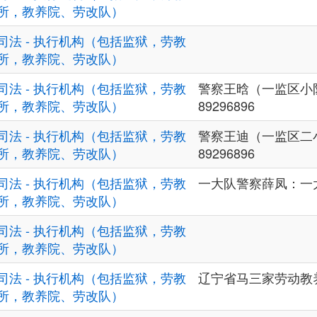
所，教养院、劳改队）
司法 - 执行机构（包括监狱，劳教
所，教养院、劳改队）
司法 - 执行机构（包括监狱，劳教
警察王晗（一监区小队
所，教养院、劳改队）
89296896
司法 - 执行机构（包括监狱，劳教
警察王迪（一监区二小
所，教养院、劳改队）
89296896
司法 - 执行机构（包括监狱，劳教
一大队警察薛凤：一大队0
所，教养院、劳改队）
司法 - 执行机构（包括监狱，劳教
所，教养院、劳改队）
司法 - 执行机构（包括监狱，劳教
辽宁省马三家劳动教
所，教养院、劳改队）