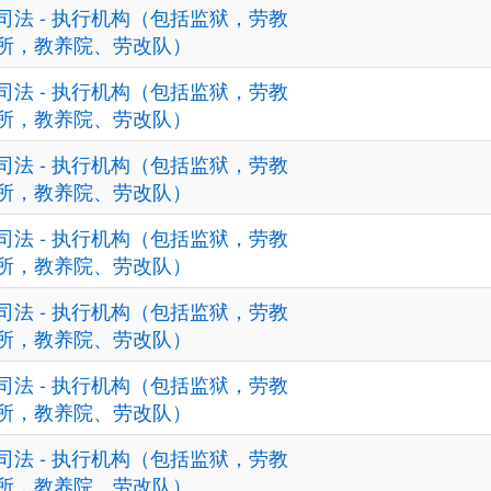
司法 - 执行机构（包括监狱，劳教
所，教养院、劳改队）
司法 - 执行机构（包括监狱，劳教
所，教养院、劳改队）
司法 - 执行机构（包括监狱，劳教
所，教养院、劳改队）
司法 - 执行机构（包括监狱，劳教
所，教养院、劳改队）
司法 - 执行机构（包括监狱，劳教
所，教养院、劳改队）
司法 - 执行机构（包括监狱，劳教
所，教养院、劳改队）
司法 - 执行机构（包括监狱，劳教
所，教养院、劳改队）