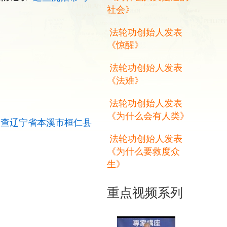
社会》
法轮功创始人发表
《惊醒》
法轮功创始人发表
《法难》
法轮功创始人发表
《为什么会有人类》
追查辽宁省本溪市桓仁县
法轮功创始人发表
《为什么要救度众
生》
重点视频系列