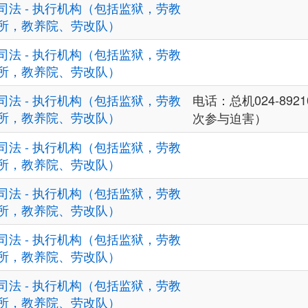
司法 - 执行机构（包括监狱，劳教
所，教养院、劳改队）
司法 - 执行机构（包括监狱，劳教
所，教养院、劳改队）
司法 - 执行机构（包括监狱，劳教
电话：总机024-89210
所，教养院、劳改队）
次参与迫害）
司法 - 执行机构（包括监狱，劳教
所，教养院、劳改队）
司法 - 执行机构（包括监狱，劳教
所，教养院、劳改队）
司法 - 执行机构（包括监狱，劳教
所，教养院、劳改队）
司法 - 执行机构（包括监狱，劳教
所，教养院、劳改队）