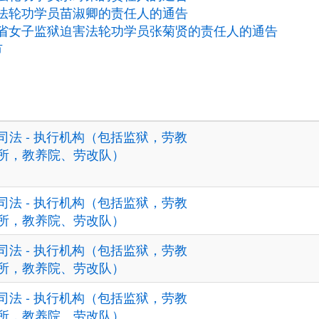
法轮功学员苗淑卿的责任人的通告
省女子监狱迫害法轮功学员张菊贤的责任人的通告
市
司法 - 执行机构（包括监狱，劳教
所，教养院、劳改队）
司法 - 执行机构（包括监狱，劳教
所，教养院、劳改队）
司法 - 执行机构（包括监狱，劳教
所，教养院、劳改队）
司法 - 执行机构（包括监狱，劳教
所，教养院、劳改队）