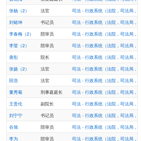
张杨（2）
法官
司法 - 行政系统（法院，司法局，
刘铭坤
书记员
司法 - 行政系统（法院，司法局，
李春梅（2）
陪审员
司法 - 行政系统（法院，司法局，
李莹（2）
陪审员
司法 - 行政系统（法院，司法局，
唐彤
院长
司法 - 行政系统（法院，司法局，
张扬（2）
法官
司法 - 行政系统（法院，司法局，
田浩
法官
司法 - 行政系统（法院，司法局，
董秀菊
刑事庭庭长
司法 - 行政系统（法院，司法局，
王贵伦
副院长
司法 - 行政系统（法院，司法局，
刘宁宁
书记员
司法 - 行政系统（法院，司法局，
谷旭
陪审员
司法 - 行政系统（法院，司法局，
李为
陪审员
司法 - 行政系统（法院，司法局，