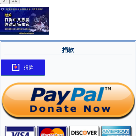
31
32
捐款
捐款