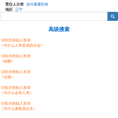
责任人分类
担任重要职务
地区
辽宁
搜索
高级搜索
法轮功创始人发表
《为什么人类是迷的社会》
法轮功创始人发表
《惊醒》
法轮功创始人发表
《法难》
法轮功创始人发表
《为什么会有人类》
法轮功创始人发表
《为什么要救度众生》