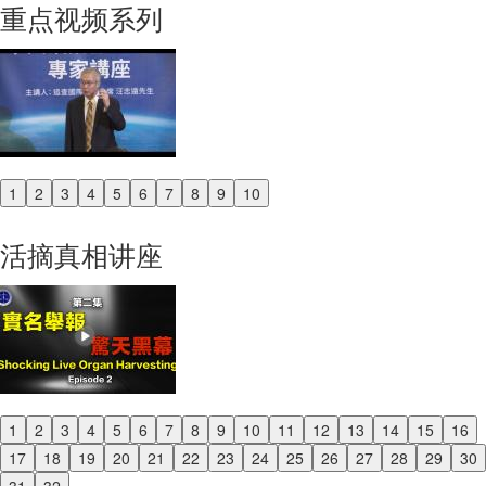
重点视频系列
1
2
3
4
5
6
7
8
9
10
Previous
Next
活摘真相讲座
1
2
3
4
5
6
7
8
9
10
11
12
13
14
15
16
Previous
17
18
19
20
21
22
23
24
25
26
27
28
29
30
Next