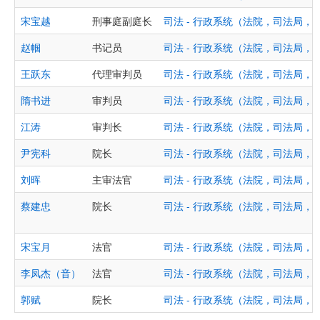
宋宝越
刑事庭副庭长
司法 - 行政系统（法院，司法局，
赵帼
书记员
司法 - 行政系统（法院，司法局，
王跃东
代理审判员
司法 - 行政系统（法院，司法局，
隋书进
审判员
司法 - 行政系统（法院，司法局，
江涛
审判长
司法 - 行政系统（法院，司法局，
尹宪科
院长
司法 - 行政系统（法院，司法局，
刘晖
主审法官
司法 - 行政系统（法院，司法局，
蔡建忠
院长
司法 - 行政系统（法院，司法局，
宋宝月
法官
司法 - 行政系统（法院，司法局，
李凤杰（音）
法官
司法 - 行政系统（法院，司法局，
郭赋
院长
司法 - 行政系统（法院，司法局，