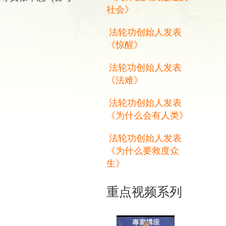
社会》
法轮功创始人发表
《惊醒》
法轮功创始人发表
《法难》
法轮功创始人发表
《为什么会有人类》
法轮功创始人发表
《为什么要救度众
生》
重点视频系列