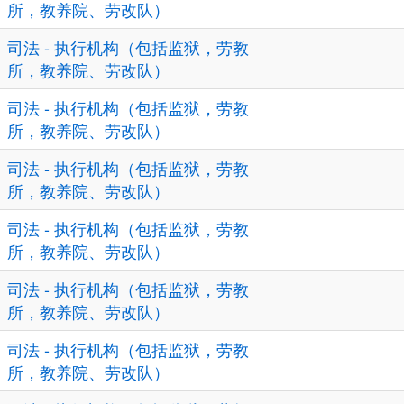
所，教养院、劳改队）
司法 - 执行机构（包括监狱，劳教
所，教养院、劳改队）
司法 - 执行机构（包括监狱，劳教
所，教养院、劳改队）
司法 - 执行机构（包括监狱，劳教
所，教养院、劳改队）
司法 - 执行机构（包括监狱，劳教
所，教养院、劳改队）
司法 - 执行机构（包括监狱，劳教
所，教养院、劳改队）
司法 - 执行机构（包括监狱，劳教
所，教养院、劳改队）