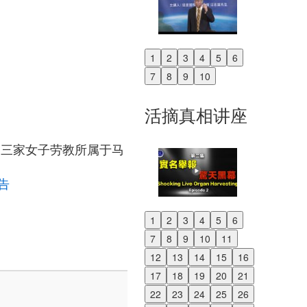
1
2
3
4
5
6
Previous
7
8
9
10
Next
活摘真相讲座
马三家女子劳教所属于马
告
1
2
3
4
5
6
Previous
7
8
9
10
11
Next
12
13
14
15
16
17
18
19
20
21
22
23
24
25
26