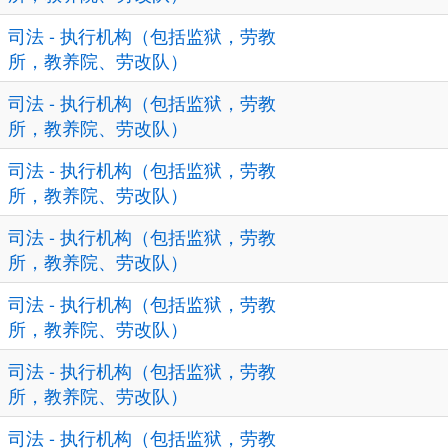
司法 - 执行机构（包括监狱，劳教
所，教养院、劳改队）
司法 - 执行机构（包括监狱，劳教
所，教养院、劳改队）
司法 - 执行机构（包括监狱，劳教
所，教养院、劳改队）
司法 - 执行机构（包括监狱，劳教
所，教养院、劳改队）
司法 - 执行机构（包括监狱，劳教
所，教养院、劳改队）
司法 - 执行机构（包括监狱，劳教
所，教养院、劳改队）
司法 - 执行机构（包括监狱，劳教