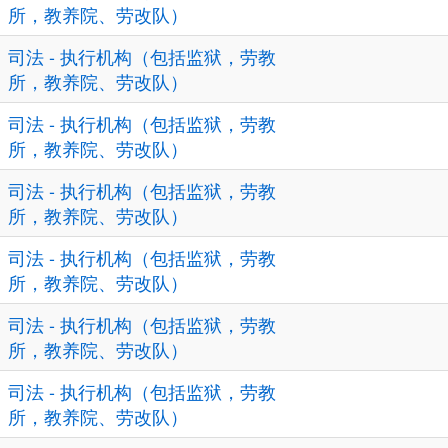
所，教养院、劳改队）
司法 - 执行机构（包括监狱，劳教
所，教养院、劳改队）
司法 - 执行机构（包括监狱，劳教
所，教养院、劳改队）
司法 - 执行机构（包括监狱，劳教
所，教养院、劳改队）
司法 - 执行机构（包括监狱，劳教
所，教养院、劳改队）
司法 - 执行机构（包括监狱，劳教
所，教养院、劳改队）
司法 - 执行机构（包括监狱，劳教
所，教养院、劳改队）