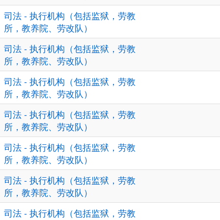
司法 - 执行机构（包括监狱，劳教
所，教养院、劳改队）
司法 - 执行机构（包括监狱，劳教
所，教养院、劳改队）
司法 - 执行机构（包括监狱，劳教
所，教养院、劳改队）
司法 - 执行机构（包括监狱，劳教
所，教养院、劳改队）
司法 - 执行机构（包括监狱，劳教
所，教养院、劳改队）
司法 - 执行机构（包括监狱，劳教
所，教养院、劳改队）
司法 - 执行机构（包括监狱，劳教