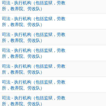
司法 - 执行机构（包括监狱，劳教
所，教养院、劳改队）
司法 - 执行机构（包括监狱，劳教
所，教养院、劳改队）
司法 - 执行机构（包括监狱，劳教
所，教养院、劳改队）
司法 - 执行机构（包括监狱，劳教
所，教养院、劳改队）
司法 - 执行机构（包括监狱，劳教
所，教养院、劳改队）
司法 - 执行机构（包括监狱，劳教
所，教养院、劳改队）
司法 - 执行机构（包括监狱，劳教
所，教养院、劳改队）