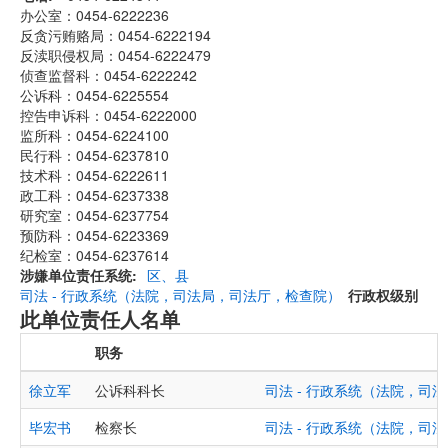
办公室：0454-6222236
反贪污贿赂局：0454-6222194
反渎职侵权局：0454-6222479
侦查监督科：0454-6222242
公诉科：0454-6225554
控告申诉科：0454-6222000
监所科：0454-6224100
民行科：0454-6237810
技术科：0454-6222611
政工科：0454-6237338
研究室：0454-6237754
预防科：0454-6223369
纪检室：0454-6237614
涉嫌单位责任系统
区、县
司法 - 行政系统（法院，司法局，司法厅，检查院）
行政权级别
此单位责任人名单
职务
徐立军
公诉科科长
司法 - 行政系统（法院，司
毕宏书
检察长
司法 - 行政系统（法院，司