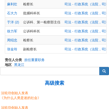
麻利壮
检察长
司法 - 行政系统（法院，司
石大力
批捕科科长
司法 - 行政系统（法院，司
于洋 (2)
公诉科、第一检察部主任
司法 - 行政系统（法院，司
徐力军
公诉科科长
司法 - 行政系统（法院，司
周绍忠
检察长
司法 - 行政系统（法院，司
张金玲
副检察长
司法 - 行政系统（法院，司
责任人分类
担任重要职务
地区
黑龙江
搜索
高级搜索
法轮功创始人发表
《为什么人类是迷的社会》
法轮功创始人发表