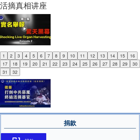
活摘真相讲座
1
2
3
4
5
6
7
8
9
10
11
12
13
14
15
16
Previous
17
18
19
20
21
22
23
24
25
26
27
28
29
30
Next
31
32
捐款