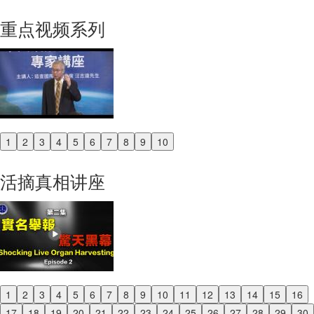
重点视频系列
1
2
3
4
5
6
7
8
9
10
Previous
Next
活摘真相讲座
1
2
3
4
5
6
7
8
9
10
11
12
13
14
15
16
Previous
17
18
19
20
21
22
23
24
25
26
27
28
29
30