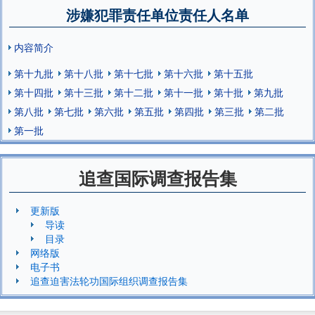
涉嫌犯罪责任单位责任人名单
内容简介
第十九批
第十八批
第十七批
第十六批
第十五批
第十四批
第十三批
第十二批
第十一批
第十批
第九批
第八批
第七批
第六批
第五批
第四批
第三批
第二批
第一批
追查国际调查报告集
更新版
导读
目录
网络版
电子书
追查迫害法轮功国际组织调查报告集