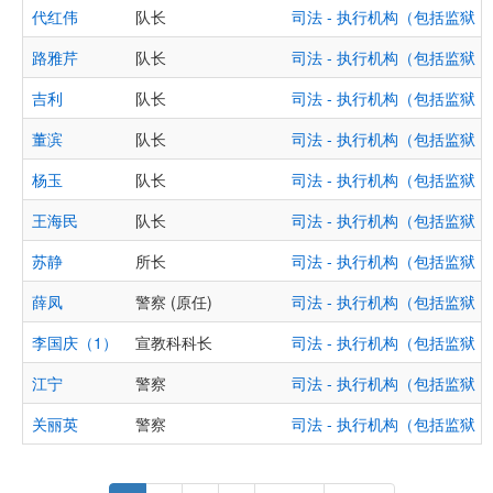
代红伟
队长
司法 - 执行机构（包括监狱
路雅芹
队长
司法 - 执行机构（包括监狱
吉利
队长
司法 - 执行机构（包括监狱
董滨
队长
司法 - 执行机构（包括监狱
杨玉
队长
司法 - 执行机构（包括监狱
王海民
队长
司法 - 执行机构（包括监狱
苏静
所长
司法 - 执行机构（包括监狱
薛凤
警察 (原任)
司法 - 执行机构（包括监狱
李国庆（1）
宣教科科长
司法 - 执行机构（包括监狱
江宁
警察
司法 - 执行机构（包括监狱
关丽英
警察
司法 - 执行机构（包括监狱
Pagination