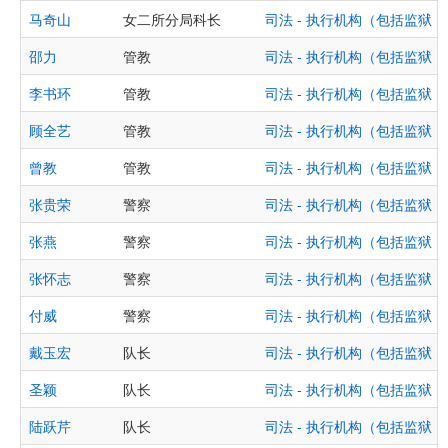
马奇山
女二所分局科长
司法 - 执行机构（包括监狱
邵力
管教
司法 - 执行机构（包括监狱
李书环
管教
司法 - 执行机构（包括监狱
顾全艺
管教
司法 - 执行机构（包括监狱
曾教
管教
司法 - 执行机构（包括监狱
张贵荣
警察
司法 - 执行机构（包括监狱
张燕
警察
司法 - 执行机构（包括监狱
张怀志
警察
司法 - 执行机构（包括监狱
付威
警察
司法 - 执行机构（包括监狱
戴玉宏
队长
司法 - 执行机构（包括监狱
圣颖
队长
司法 - 执行机构（包括监狱
陆跃芹
队长
司法 - 执行机构（包括监狱