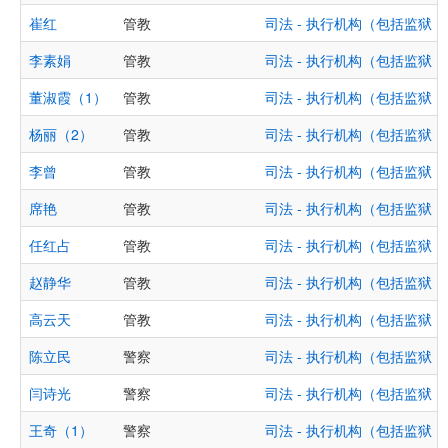
崔红
管教
司法 - 执行机构（包括监狱
李素娟
管教
司法 - 执行机构（包括监狱
董淑霞（1）
管教
司法 - 执行机构（包括监狱
杨丽（2）
管教
司法 - 执行机构（包括监狱
李曾
管教
司法 - 执行机构（包括监狱
席艳
管教
司法 - 执行机构（包括监狱
任红占
管教
司法 - 执行机构（包括监狱
赵静华
管教
司法 - 执行机构（包括监狱
高云天
管教
司法 - 执行机构（包括监狱
陈立民
警察
司法 - 执行机构（包括监狱
闫诗光
警察
司法 - 执行机构（包括监狱
王奇（1）
警察
司法 - 执行机构（包括监狱