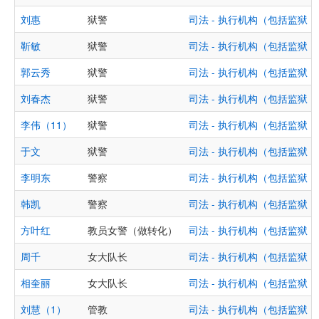
刘惠
狱警
司法 - 执行机构（包括监狱
靳敏
狱警
司法 - 执行机构（包括监狱
郭云秀
狱警
司法 - 执行机构（包括监狱
刘春杰
狱警
司法 - 执行机构（包括监狱
李伟（11）
狱警
司法 - 执行机构（包括监狱
于文
狱警
司法 - 执行机构（包括监狱
李明东
警察
司法 - 执行机构（包括监狱
韩凯
警察
司法 - 执行机构（包括监狱
方叶红
教员女警（做转化）
司法 - 执行机构（包括监狱
周千
女大队长
司法 - 执行机构（包括监狱
相奎丽
女大队长
司法 - 执行机构（包括监狱
刘慧（1）
管教
司法 - 执行机构（包括监狱