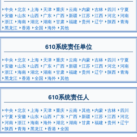
中央
北京
上海
天津
重庆
云南
内蒙
吉林
四川
宁夏
安徽
山东
山西
广东
广西
新疆
江苏
江西
河北
河南
浙江
海南
湖北
湖南
甘肃
福建
贵州
辽宁
陕西
青海
黑龙江
香港
全国
海外
其他
610系统责任单位
中央
北京
上海
天津
重庆
云南
内蒙
吉林
四川
宁夏
安徽
山东
山西
广东
广西
新疆
江苏
江西
河北
河南
浙江
海南
湖北
湖南
甘肃
福建
贵州
辽宁
陕西
青海
黑龙江
香港
全国
海外
其他
610系统责任人
中央
北京
上海
天津
重庆
云南
其他
内蒙
吉林
四川
宁夏
安徽
山东
山西
广东
广西
新疆
江苏
江西
河北
河南
浙江
海南
海外
湖北
湖南
甘肃
福建
贵州
辽宁
陕西
青海
黑龙江
香港
全国