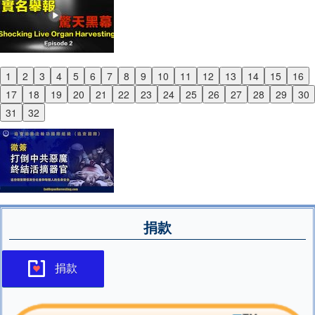
1
2
3
4
5
6
7
8
9
10
11
12
13
14
15
16
Previous
17
18
19
20
21
22
23
24
25
26
27
28
29
30
Next
31
32
捐款
捐款