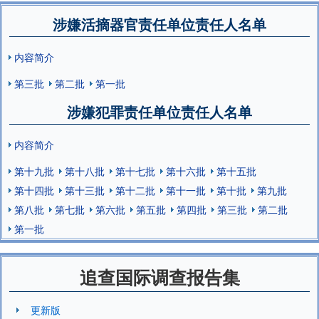
涉嫌活摘器官责任单位责任人名单
内容简介
第三批
第二批
第一批
涉嫌犯罪责任单位责任人名单
内容简介
第十九批
第十八批
第十七批
第十六批
第十五批
第十四批
第十三批
第十二批
第十一批
第十批
第九批
第八批
第七批
第六批
第五批
第四批
第三批
第二批
第一批
追查国际调查报告集
更新版