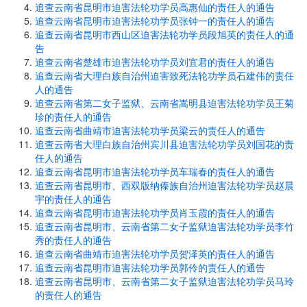
追查云南省昆明市迫害法轮功学员高惠仙的责任人的通告
追查云南省昆明市迫害法轮功学员张钟一的责任人的通告
追查云南省昆明市西山区迫害法轮功学员段旭英的责任人的通
告
追查云南省楚雄市迫害法轮功学员刘宜君的责任人的通告
追查云南省大理白族自治州迫害致死法轮功学员石建伟的责任
人的通告
追查云南省第二女子监狱、云南省嵩明县迫害法轮功学员王菊
珍的责任人的通告
追查云南省曲靖市迫害法轮功学员梁云的责任人的通告
追查云南省大理白族自治州宾川县迫害法轮功学员刘国花的责
任人的通告
追查云南省昆明市迫害法轮功学员车瑞春的责任人的通告
追查云南省昆明市、西双版纳傣族自治州迫害法轮功学员赵晨
宇的责任人的通告
追查云南省昆明市迫害法轮功学员肖玉霞的责任人的通告
追查云南省昆明市、云南省第二女子监狱迫害法轮功学员李竹
秀的责任人的通告
追查云南省曲靖市迫害法轮功学员贺泽英的责任人的通告
追查云南省昆明市迫害法轮功学员郭伶的责任人的通告
追查云南省昆明市、云南省第二女子监狱迫害法轮功学员马玲
的责任人的通告