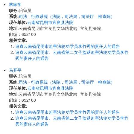
林家学
职务:
陪审员
系统:
司法 - 行政系统（法院，司法局，司法厅，检查院）
现任单位:
云南省昆明市宜良县法院
地址:
云南省昆明市宜良县文华路北端 宜良县法院
邮编：652100
相关文章:
追查云南省昆明市迫害法轮功学员李竹秀的责任人的通告
追查云南省昆明市、云南省第二女子监狱迫害法轮功学员李竹
秀的责任人的通告
马开平
职务:
陪审员
系统:
司法 - 行政系统（法院，司法局，司法厅，检查院）
现任单位:
云南省昆明市宜良县法院
地址:
云南省昆明市宜良县文华路北端 宜良县法院
邮编：652100
相关文章:
追查云南省昆明市迫害法轮功学员李竹秀的责任人的通告
追查云南省昆明市、云南省第二女子监狱迫害法轮功学员李竹
秀的责任人的通告