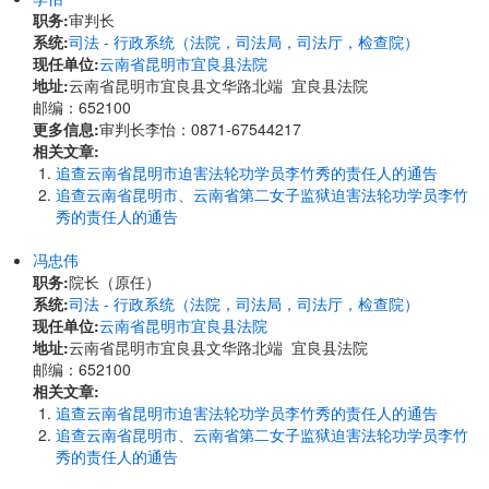
职务:
审判长
系统:
司法 - 行政系统（法院，司法局，司法厅，检查院）
现任单位:
云南省昆明市宜良县法院
地址:
云南省昆明市宜良县文华路北端 宜良县法院
邮编：652100
更多信息:
审判长李怡：0871-67544217
相关文章:
追查云南省昆明市迫害法轮功学员李竹秀的责任人的通告
追查云南省昆明市、云南省第二女子监狱迫害法轮功学员李竹
秀的责任人的通告
冯忠伟
职务:
院长（原任）
系统:
司法 - 行政系统（法院，司法局，司法厅，检查院）
现任单位:
云南省昆明市宜良县法院
地址:
云南省昆明市宜良县文华路北端 宜良县法院
邮编：652100
相关文章:
追查云南省昆明市迫害法轮功学员李竹秀的责任人的通告
追查云南省昆明市、云南省第二女子监狱迫害法轮功学员李竹
秀的责任人的通告