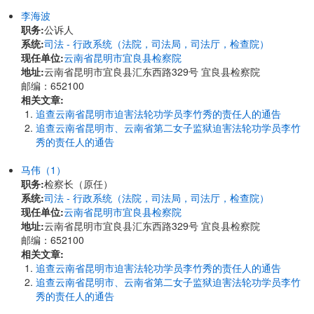
李海波
职务:
公诉人
系统:
司法 - 行政系统（法院，司法局，司法厅，检查院）
现任单位:
云南省昆明市宜良县检察院
地址:
云南省昆明市宜良县汇东西路329号 宜良县检察院
邮编：652100
相关文章:
追查云南省昆明市迫害法轮功学员李竹秀的责任人的通告
追查云南省昆明市、云南省第二女子监狱迫害法轮功学员李竹
秀的责任人的通告
马伟（1）
职务:
检察长（原任）
系统:
司法 - 行政系统（法院，司法局，司法厅，检查院）
现任单位:
云南省昆明市宜良县检察院
地址:
云南省昆明市宜良县汇东西路329号 宜良县检察院
邮编：652100
相关文章:
追查云南省昆明市迫害法轮功学员李竹秀的责任人的通告
追查云南省昆明市、云南省第二女子监狱迫害法轮功学员李竹
秀的责任人的通告