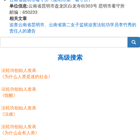
单位信息:
云南省昆明市盘龙区白龙寺街303号 昆明市看守所
邮编：650233
相关文章
追查云南省昆明市、云南省第二女子监狱迫害法轮功学员李竹秀的
责任人的通告
搜索
高级搜索
法轮功创始人发表
《为什么人类是迷的社会》
法轮功创始人发表
《惊醒》
法轮功创始人发表
《法难》
法轮功创始人发表
《为什么会有人类》