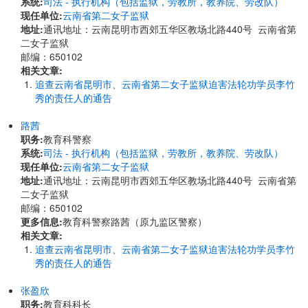
系统:
司法 - 执行机构（包括监狱，劳教所，教养院、劳改队）
现任单位:
云南省第二女子监狱
地址:
通讯地址：云南昆明市西郊五华区教场北路440号 云南省第
二女子监狱
邮编：650102
相关文章:
追查云南省昆明市、云南省第二女子监狱迫害法轮功学员李竹
秀的责任人的通告
路茜
职务:
教育科警察
系统:
司法 - 执行机构（包括监狱，劳教所，教养院、劳改队）
现任单位:
云南省第二女子监狱
地址:
通讯地址：云南昆明市西郊五华区教场北路440号 云南省第
二女子监狱
邮编：650102
更多信息:
教育科警察路茜（原九监区警察）
相关文章:
追查云南省昆明市、云南省第二女子监狱迫害法轮功学员李竹
秀的责任人的通告
张盈欣
职务:
教育科科长