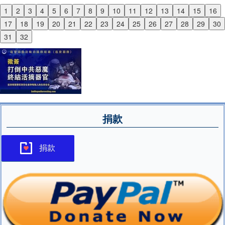
1
2
3
4
5
6
7
8
9
10
11
12
13
14
15
16
Previous
17
18
19
20
21
22
23
24
25
26
27
28
29
30
Next
31
32
捐款
捐款