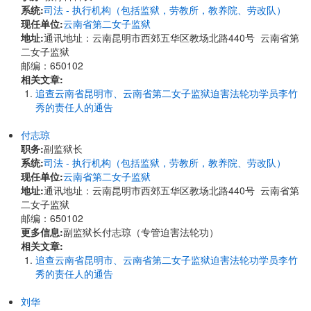
系统:
司法 - 执行机构（包括监狱，劳教所，教养院、劳改队）
现任单位:
云南省第二女子监狱
地址:
通讯地址：云南昆明市西郊五华区教场北路440号 云南省第
二女子监狱
邮编：650102
相关文章:
追查云南省昆明市、云南省第二女子监狱迫害法轮功学员李竹
秀的责任人的通告
付志琼
职务:
副监狱长
系统:
司法 - 执行机构（包括监狱，劳教所，教养院、劳改队）
现任单位:
云南省第二女子监狱
地址:
通讯地址：云南昆明市西郊五华区教场北路440号 云南省第
二女子监狱
邮编：650102
更多信息:
副监狱长付志琼（专管迫害法轮功）
相关文章:
追查云南省昆明市、云南省第二女子监狱迫害法轮功学员李竹
秀的责任人的通告
刘华