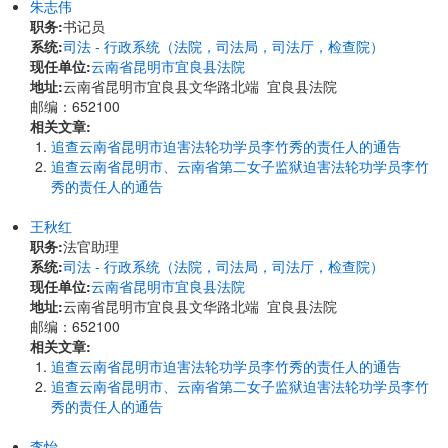
朱志伟
职务:
书记员
系统:
司法 - 行政系统（法院，司法局，司法厅，检查院）
现任单位:
云南省昆明市宜良县法院
地址:
云南省昆明市宜良县文华路北端 宜良县法院
邮编：652100
相关文章:
追查云南省昆明市迫害法轮功学员李竹秀的责任人的通告
追查云南省昆明市、云南省第二女子监狱迫害法轮功学员李竹
秀的责任人的通告
王秋红
职务:
法官助理
系统:
司法 - 行政系统（法院，司法局，司法厅，检查院）
现任单位:
云南省昆明市宜良县法院
地址:
云南省昆明市宜良县文华路北端 宜良县法院
邮编：652100
相关文章:
追查云南省昆明市迫害法轮功学员李竹秀的责任人的通告
追查云南省昆明市、云南省第二女子监狱迫害法轮功学员李竹
秀的责任人的通告
李怡