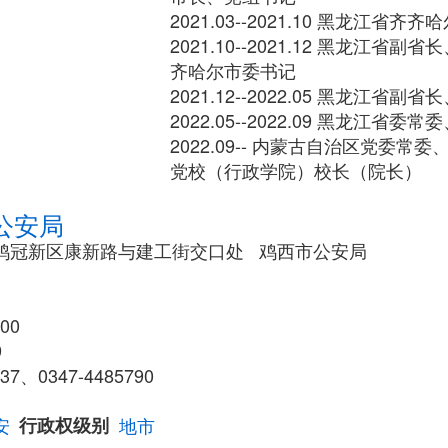
2021.03--2021.10 黑龙江省
2021.10--2021.12 黑龙江
齐哈尔市委书记
2021.12--2022.05 黑龙江省
2022.05--2022.09 黑龙江省
2022.09-- 内蒙古自治区党委
党校（行政学院）校长（院长）
公安局
鸡冠新区康新路与建工街交口处 鸡西市公安局
00
9
7、0347-4485790
安
行政权级别
地市