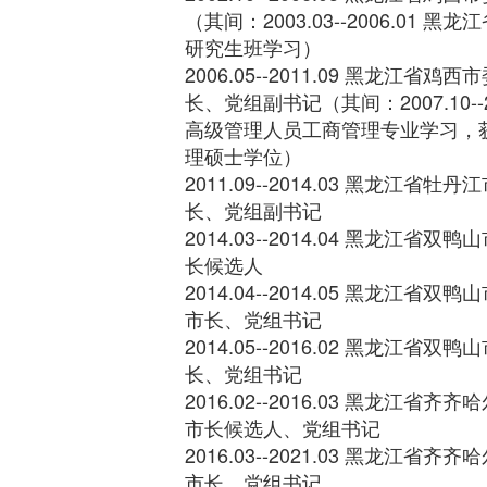
（其间：2003.03--2006.01
研究生班学习）
2006.05--2011.09 黑龙江省
长、党组副书记（其间：2007.10--
高级管理人员工商管理专业学习，
理硕士学位）
2011.09--2014.03 黑龙江
长、党组副书记
2014.03--2014.04 黑龙江
长候选人
2014.04--2014.05 黑龙江
市长、党组书记
2014.05--2016.02 黑龙江
长、党组书记
2016.02--2016.03 黑龙江
市长候选人、党组书记
2016.03--2021.03 黑龙江
市长、党组书记