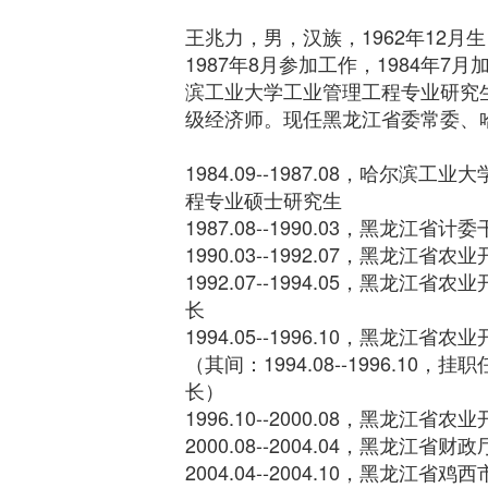
王兆力，男，汉族，1962年12月
1987年8月参加工作，1984年7
滨工业大学工业管理工程专业研究
级经济师。现任黑龙江省委常委、
1984.09--1987.08，哈尔滨
程专业硕士研究生
1987.08--1990.03，黑龙江省计
1990.03--1992.07，黑龙江
1992.07--1994.05，黑龙江
长
1994.05--1996.10，黑龙江
（其间：1994.08--1996.10
长）
1996.10--2000.08，黑龙江省
2000.08--2004.04，黑龙江省财
2004.04--2004.10，黑龙江省