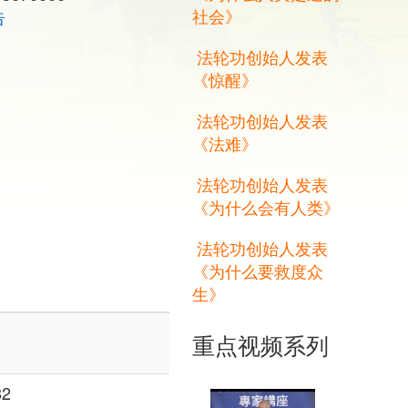
社会》
告
法轮功创始人发表
《惊醒》
法轮功创始人发表
《法难》
法轮功创始人发表
《为什么会有人类》
法轮功创始人发表
《为什么要救度众
生》
重点视频系列
2