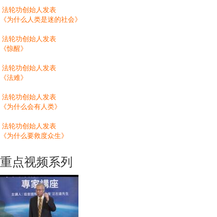
法轮功创始人发表
《为什么人类是迷的社会》
法轮功创始人发表
《惊醒》
法轮功创始人发表
《法难》
法轮功创始人发表
《为什么会有人类》
法轮功创始人发表
《为什么要救度众生》
重点视频系列