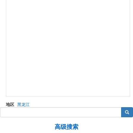
地区
黑龙江
搜索
高级搜索