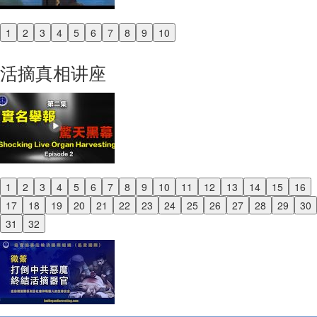
1
2
3
4
5
6
7
8
9
10
Previous
Next
活摘真相讲座
1
2
3
4
5
6
7
8
9
10
11
12
13
14
15
16
Previous
17
18
19
20
21
22
23
24
25
26
27
28
29
30
Next
31
32