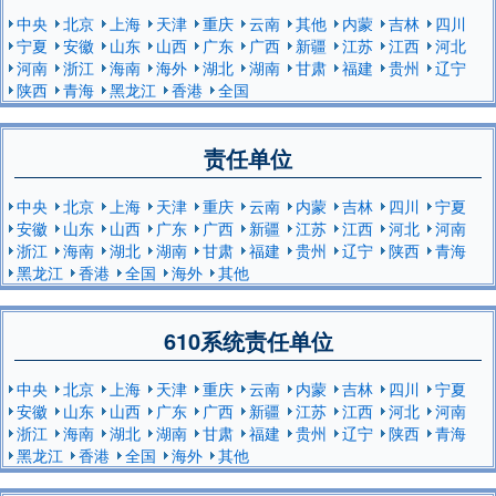
中央
北京
上海
天津
重庆
云南
其他
内蒙
吉林
四川
宁夏
安徽
山东
山西
广东
广西
新疆
江苏
江西
河北
河南
浙江
海南
海外
湖北
湖南
甘肃
福建
贵州
辽宁
陕西
青海
黑龙江
香港
全国
责任单位
中央
北京
上海
天津
重庆
云南
内蒙
吉林
四川
宁夏
安徽
山东
山西
广东
广西
新疆
江苏
江西
河北
河南
浙江
海南
湖北
湖南
甘肃
福建
贵州
辽宁
陕西
青海
黑龙江
香港
全国
海外
其他
610系统责任单位
中央
北京
上海
天津
重庆
云南
内蒙
吉林
四川
宁夏
安徽
山东
山西
广东
广西
新疆
江苏
江西
河北
河南
浙江
海南
湖北
湖南
甘肃
福建
贵州
辽宁
陕西
青海
黑龙江
香港
全国
海外
其他