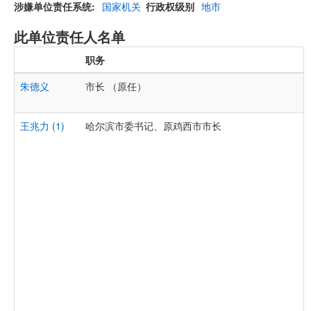
涉嫌单位责任系统
国家机关
行政权级别
地市
此单位责任人名单
职务
朱德义
市长 （原任）
王兆力 (1)
哈尔滨市委书记、原鸡西市市长