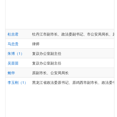
杜吉君
牡丹江市副市长、政法委副书记、市公安局局长、原
马忠贵
律师
朱博（1）
复议办公室副主任
吴苗苗
复议办公室副主任
鲍华
原副市长、公安局局长
李玉刚（1）
黑龙江省政法委原书记、原鸡西市副市长、政法委书