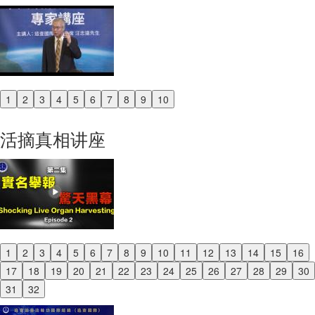
1
2
3
4
5
6
7
8
9
10
Previous
Next
活摘真相讲座
1
2
3
4
5
6
7
8
9
10
11
12
13
14
15
16
Previous
17
18
19
20
21
22
23
24
25
26
27
28
29
30
Next
31
32