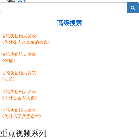
搜索
高级搜索
法轮功创始人发表
《为什么人类是迷的社会》
法轮功创始人发表
《惊醒》
法轮功创始人发表
《法难》
法轮功创始人发表
《为什么会有人类》
法轮功创始人发表
《为什么要救度众生》
重点视频系列