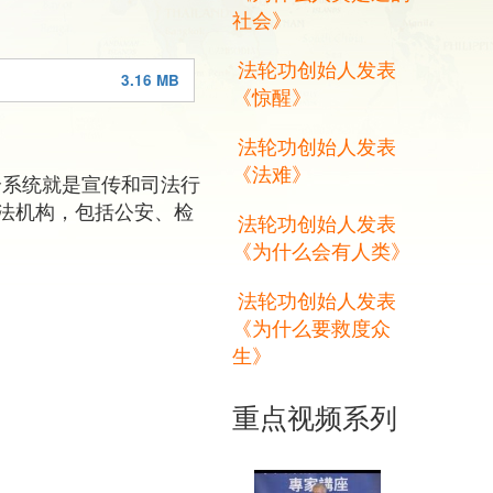
社会》
法轮功创始人发表
3.16 MB
《惊醒》
法轮功创始人发表
《法难》
个系统就是宣传和司法行
法机构，包括公安、检
法轮功创始人发表
《为什么会有人类》
法轮功创始人发表
《为什么要救度众
生》
重点视频系列