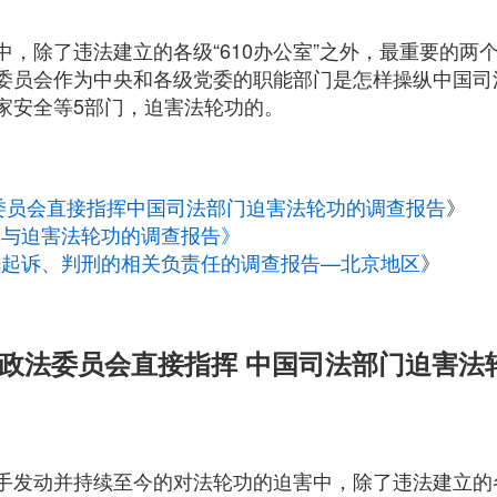
中，除了违法建立的各级“610办公室”之外，最重要的两
委员会作为中央和各级党委的职能部门是怎样操纵中国司
家安全等5部门，迫害法轮功的。
委员会直接指挥中国司法部门迫害法轮功的调查报告
》
参与迫害法轮功的调查报告》
法起诉、判刑的相关负责任的调查报告—北京地区
》
中央政法委员会直接指挥 中国司法部门迫害
手发动并持续至今的对法轮功的迫害中，除了违法建立的各级