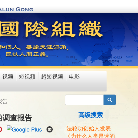
视频
短视频
超短视频
电影
搜索
报告
高级搜索
的调查报告
法轮功创始人发表
《为什么人类是迷的