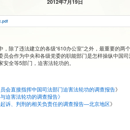
2012年7月19日
t.pdf
中，除了违法建立的各级“610办公室”之外，最重要的两
委员会作为中央和各级党委的职能部门是怎样操纵中国司
家安全等5部门，迫害法轮功的。
委员会直接指挥中国司法部门迫害法轮功的调查报告
》
参与迫害法轮功的调查报告》
法起诉、判刑的相关负责任的调查报告—北京地区
》