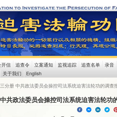
公开信
追查令
立案通知
监视追踪
追查名单
录音
关于我们
English
三分册 中共政法委员会操控司法系统迫害法轮功的调查
 中共政法委员会操控司法系统迫害法轮功