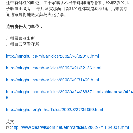
还带有鲜红的血迹。由于家属认不出来郝润娟的遗体，经与2岁的儿
子验血比 对后，最后证实那面目皆非的遗体就是郝润娟。后来警察
逼迫家属将她送火葬场火化了事。
迫害责任人与单位：
广州景泰派出所
广州白云区看守所
http://minghui.ca/mh/articles/2002/7/6/32910.html
http://minghui.ca/mh/articles/2002/6/21/32136.html
http://minghui.ca/mh/articles/2002/6/9/31469.html
http://minghui.ca/mh/articles/2002/4/24/28987.html#chinanews0424
5
http://minghui.org/mh/articles/2002/8/27/35659.html
英文
版:
http://www.clearwisdom.net/emh/articles/2002/7/11/24004.html