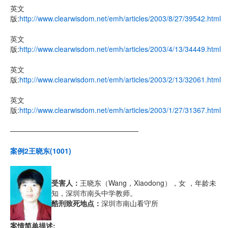
英文
版:
http://www.clearwisdom.net/emh/articles/2003/8/27/39542.html
英文
版:
http://www.clearwisdom.net/emh/articles/2003/4/13/34449.html
英文
版:
http://www.clearwisdom.net/emh/articles/2003/2/13/32061.html
英文
版:
http://www.clearwisdom.net/emh/articles/2003/1/27/31367.html
——————————————————
案例2王晓东(1001)
受害人：
王晓东（Wang，Xiaodong），女 ，年龄未
知，深圳市南头中学教师。
酷刑致死地点：
深圳市南山看守所
案情简单描述: