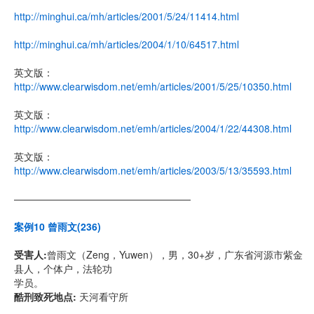
http://minghui.ca/mh/articles/2001/5/24/11414.html
http://minghui.ca/mh/articles/2004/1/10/64517.html
英文版：
http://www.clearwisdom.net/emh/articles/2001/5/25/10350.html
英文版：
http://www.clearwisdom.net/emh/articles/2004/1/22/44308.html
英文版：
http://www.clearwisdom.net/emh/articles/2003/5/13/35593.html
——————————————————
案例10 曾雨文(236)
受害人:
曾雨文（Zeng，Yuwen），男，30+岁，广东省河源市紫金
县人，个体户，法轮功
学员。
酷刑致死地点:
天河看守所