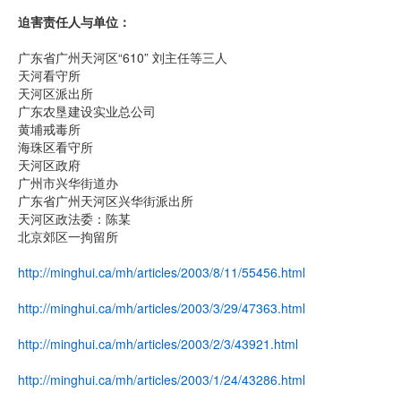
迫害责任人与单位：
广东省广州天河区“610” 刘主任等三人
天河看守所
天河区派出所
广东农垦建设实业总公司
黄埔戒毒所
海珠区看守所
天河区政府
广州市兴华街道办
广东省广州天河区兴华街派出所
天河区政法委：陈某
北京郊区一拘留所
http://minghui.ca/mh/articles/2003/8/11/55456.html
http://minghui.ca/mh/articles/2003/3/29/47363.html
http://minghui.ca/mh/articles/2003/2/3/43921.html
http://minghui.ca/mh/articles/2003/1/24/43286.html