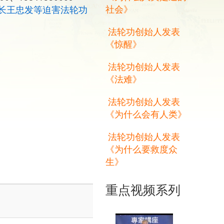
社会》
长王忠发等迫害法轮功
法轮功创始人发表
《惊醒》
法轮功创始人发表
《法难》
法轮功创始人发表
《为什么会有人类》
法轮功创始人发表
《为什么要救度众
生》
重点视频系列