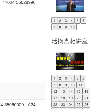
宅024-55029990、
1
2
3
4
5
6
Previous
7
8
9
10
Next
活摘真相讲座
1
2
3
4
5
6
Previous
7
8
9
10
11
Next
12
13
14
15
16
17
18
19
20
21
55080029、024-
22
23
24
25
26