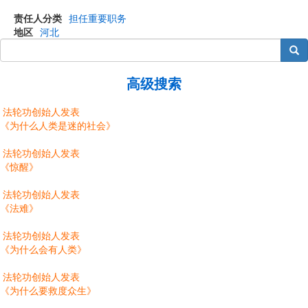
责任人分类
担任重要职务
地区
河北
搜索
高级搜索
法轮功创始人发表
《为什么人类是迷的社会》
法轮功创始人发表
《惊醒》
法轮功创始人发表
《法难》
法轮功创始人发表
《为什么会有人类》
法轮功创始人发表
《为什么要救度众生》