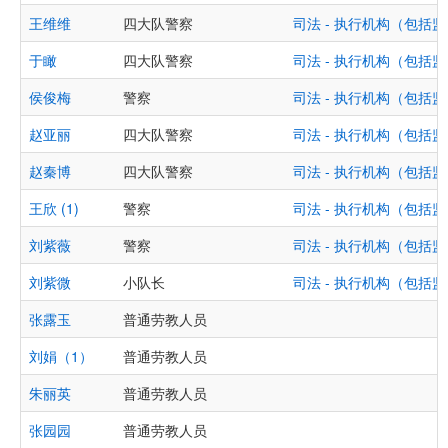
王维维
四大队警察
司法 - 执行机构（包
于瞰
四大队警察
司法 - 执行机构（包
侯俊梅
警察
司法 - 执行机构（包
赵亚丽
四大队警察
司法 - 执行机构（包
赵秦博
四大队警察
司法 - 执行机构（包
王欣 (1)
警察
司法 - 执行机构（包
刘紫薇
警察
司法 - 执行机构（包
刘紫微
小队长
司法 - 执行机构（包
张露玉
普通劳教人员
刘娟（1）
普通劳教人员
朱丽英
普通劳教人员
张园园
普通劳教人员