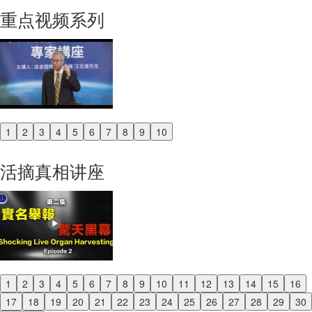
重点视频系列
1
2
3
4
5
6
7
8
9
10
Previous
Next
活摘真相讲座
1
2
3
4
5
6
7
8
9
10
11
12
13
14
15
16
Previous
17
18
19
20
21
22
23
24
25
26
27
28
29
30
Next