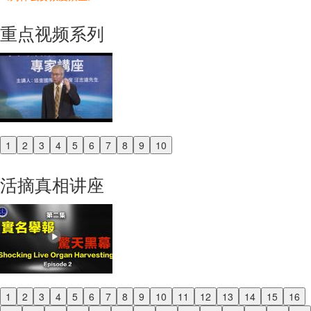
重点视频系列
1
2
3
4
5
6
7
8
9
10
Previous
Next
活摘真相讲座
1
2
3
4
5
6
7
8
9
10
11
12
13
14
15
16
Previous