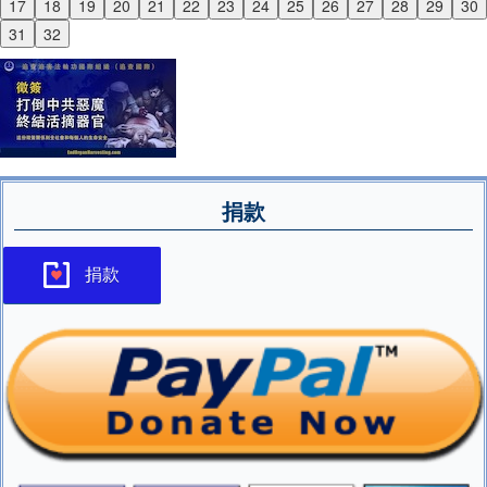
17
18
19
20
21
22
23
24
25
26
27
28
29
30
Next
31
32
捐款
捐款