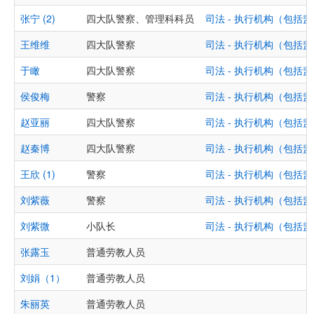
张宁 (2)
四大队警察、管理科科员
司法 - 执行机构（包
王维维
四大队警察
司法 - 执行机构（包
于瞰
四大队警察
司法 - 执行机构（包
侯俊梅
警察
司法 - 执行机构（包
赵亚丽
四大队警察
司法 - 执行机构（包
赵秦博
四大队警察
司法 - 执行机构（包
王欣 (1)
警察
司法 - 执行机构（包
刘紫薇
警察
司法 - 执行机构（包
刘紫微
小队长
司法 - 执行机构（包
张露玉
普通劳教人员
刘娟（1）
普通劳教人员
朱丽英
普通劳教人员