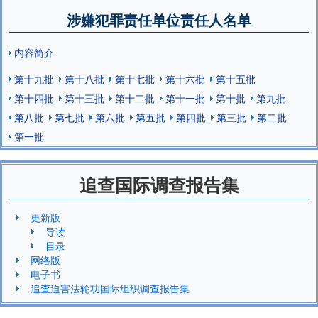
涉嫌犯罪责任单位责任人名单
内容简介
第十九批
第十八批
第十七批
第十六批
第十五批
第十四批
第十三批
第十二批
第十一批
第十批
第九批
第八批
第七批
第六批
第五批
第四批
第三批
第二批
第一批
追查国际调查报告集
更新版
导读
目录
网络版
电子书
追查迫害法轮功国际组织调查报告集