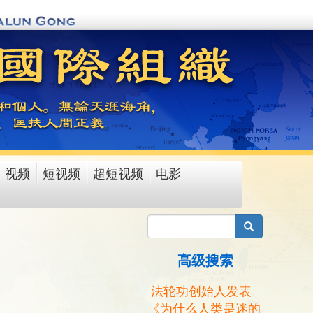
视频
短视频
超短视频
电影
搜索
高级搜索
法轮功创始人发表
《为什么人类是迷的