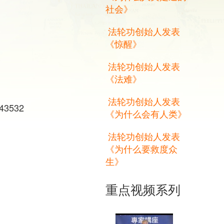
社会》
法轮功创始人发表
《惊醒》
法轮功创始人发表
《法难》
法轮功创始人发表
43532
《为什么会有人类》
法轮功创始人发表
《为什么要救度众
生》
重点视频系列