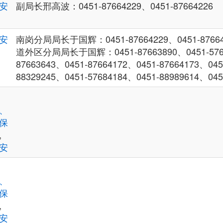
安
副局长邢高波：0451-87664229、0451-87664226
安
南岗分局局长于国辉：0451-87664229、0451-87664
道外区分局局长于国辉：0451-87663890、0451-5760
87663643、0451-87664172、0451-87664173、045
88329245、0451-57684184、0451-88989614、045
、
保
,
安
、
保
,
安