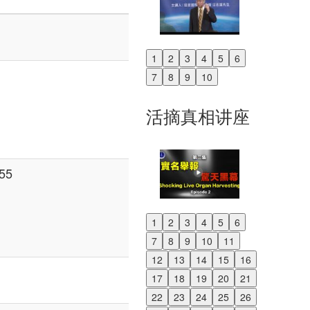
1
2
3
4
5
6
Previous
7
8
9
10
Next
活摘真相讲座
55
1
2
3
4
5
6
Previous
7
8
9
10
11
Next
12
13
14
15
16
17
18
19
20
21
22
23
24
25
26