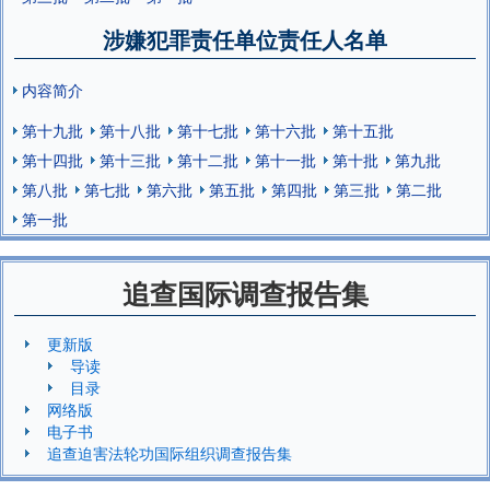
涉嫌犯罪责任单位责任人名单
内容简介
第十九批
第十八批
第十七批
第十六批
第十五批
第十四批
第十三批
第十二批
第十一批
第十批
第九批
第八批
第七批
第六批
第五批
第四批
第三批
第二批
第一批
追查国际调查报告集
更新版
导读
目录
网络版
电子书
追查迫害法轮功国际组织调查报告集