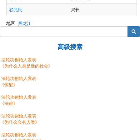
谷兆民
局长
地区
黑龙江
搜索
高级搜索
法轮功创始人发表
《为什么人类是迷的社会》
法轮功创始人发表
《惊醒》
法轮功创始人发表
《法难》
法轮功创始人发表
《为什么会有人类》
法轮功创始人发表