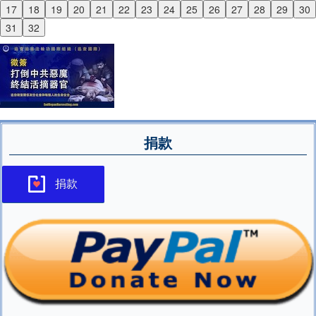
17
18
19
20
21
22
23
24
25
26
27
28
29
30
Next
31
32
捐款
捐款