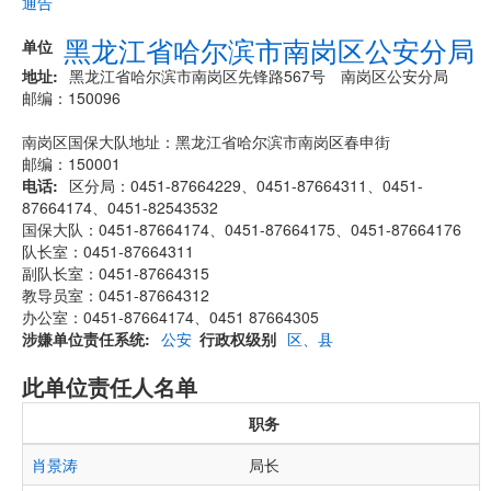
通告
黑龙江省哈尔滨市南岗区公安分局
单位
地址
黑龙江省哈尔滨市南岗区先锋路567号 南岗区公安分局
邮编：150096
南岗区国保大队地址：黑龙江省哈尔滨市南岗区春申街
邮编：150001
电话
区分局：0451-87664229、0451-87664311、0451-
87664174、0451-82543532
国保大队：0451-87664174、0451-87664175、0451-87664176
队长室：0451-87664311
副队长室：0451-87664315
教导员室：0451-87664312
办公室：0451-87664174、0451 87664305
涉嫌单位责任系统
公安
行政权级别
区、县
此单位责任人名单
职务
肖景涛
局长