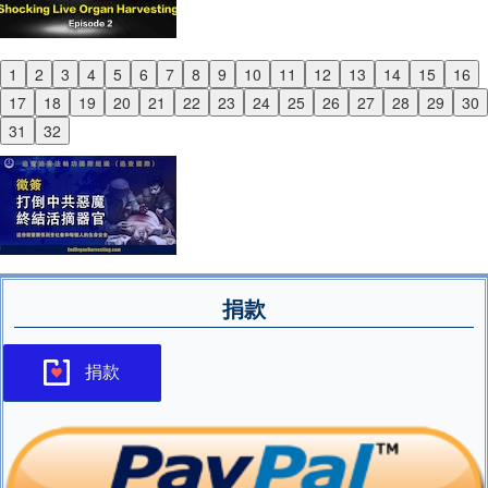
1
2
3
4
5
6
7
8
9
10
11
12
13
14
15
16
Previous
17
18
19
20
21
22
23
24
25
26
27
28
29
30
Next
31
32
捐款
捐款