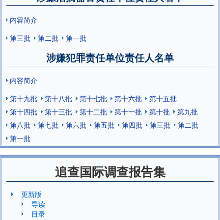
内容简介
第三批
第二批
第一批
涉嫌犯罪责任单位责任人名单
内容简介
第十九批
第十八批
第十七批
第十六批
第十五批
第十四批
第十三批
第十二批
第十一批
第十批
第九批
第八批
第七批
第六批
第五批
第四批
第三批
第二批
第一批
追查国际调查报告集
更新版
导读
目录