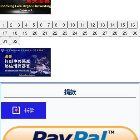
1
2
3
4
5
6
7
8
9
10
11
12
13
14
15
16
Previous
17
18
19
20
21
22
23
24
25
26
27
28
29
30
Next
31
32
捐款
捐款