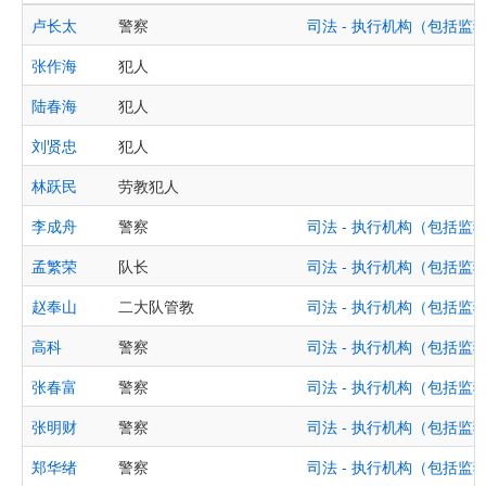
卢长太
警察
司法 - 执行机构（包括
张作海
犯人
陆春海
犯人
刘贤忠
犯人
林跃民
劳教犯人
李成舟
警察
司法 - 执行机构（包括
孟繁荣
队长
司法 - 执行机构（包括
赵奉山
二大队管教
司法 - 执行机构（包括
高科
警察
司法 - 执行机构（包括
张春富
警察
司法 - 执行机构（包括
张明财
警察
司法 - 执行机构（包括
郑华绪
警察
司法 - 执行机构（包括