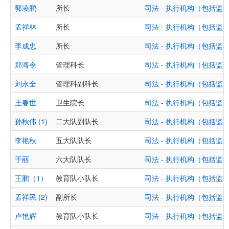
郭凌鹏
所长
司法 - 执行机构（包括
孟祥林
所长
司法 - 执行机构（包括
李成忠
所长
司法 - 执行机构（包括
郑海令
管理科长
司法 - 执行机构（包括
刘永全
管理科副科长
司法 - 执行机构（包括
王春世
卫生院长
司法 - 执行机构（包括
孙秋伟 (1)
二大队副队长
司法 - 执行机构（包括
李艳秋
五大队队长
司法 - 执行机构（包括
于丽
六大队队长
司法 - 执行机构（包括
王鹏（1）
教育队小队长
司法 - 执行机构（包括
孟祥民 (2)
副所长
司法 - 执行机构（包括
卢艳辉
教育队小队长
司法 - 执行机构（包括