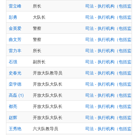
雷立峰
所长
司法 - 执行机构（包括
彭勇
大队长
司法 - 执行机构（包括
金英爱
警察
司法 - 执行机构（包括
曲文芳
警察
司法 - 执行机构（包括
雷力丰
所长
司法 - 执行机构（包括
石强
副所长
司法 - 执行机构（包括
史春光
开放大队教导员
司法 - 执行机构（包括
栾学德
开放大队大队长
司法 - 执行机构（包括
高磊 (1)
开放大队大队长
司法 - 执行机构（包括
都亮
开放大队大队长
司法 - 执行机构（包括
赵辉
开放大队大队长
司法 - 执行机构（包括
王秀艳
六大队教导员
司法 - 执行机构（包括