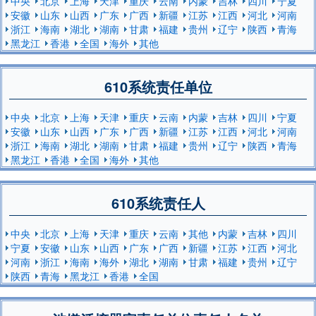
中央
北京
上海
天津
重庆
云南
内蒙
吉林
四川
宁夏
安徽
山东
山西
广东
广西
新疆
江苏
江西
河北
河南
浙江
海南
湖北
湖南
甘肃
福建
贵州
辽宁
陕西
青海
黑龙江
香港
全国
海外
其他
610系统责任单位
中央
北京
上海
天津
重庆
云南
内蒙
吉林
四川
宁夏
安徽
山东
山西
广东
广西
新疆
江苏
江西
河北
河南
浙江
海南
湖北
湖南
甘肃
福建
贵州
辽宁
陕西
青海
黑龙江
香港
全国
海外
其他
610系统责任人
中央
北京
上海
天津
重庆
云南
其他
内蒙
吉林
四川
宁夏
安徽
山东
山西
广东
广西
新疆
江苏
江西
河北
河南
浙江
海南
海外
湖北
湖南
甘肃
福建
贵州
辽宁
陕西
青海
黑龙江
香港
全国