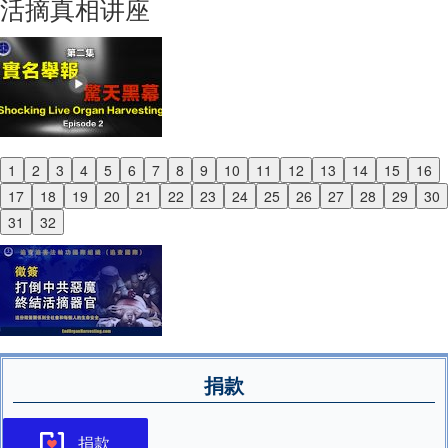
活摘真相讲座
1
2
3
4
5
6
7
8
9
10
11
12
13
14
15
16
Previous
17
18
19
20
21
22
23
24
25
26
27
28
29
30
Next
31
32
捐款
捐款