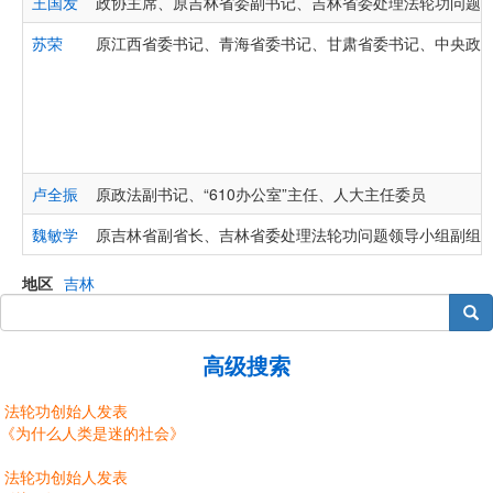
王国发
政协主席、原吉林省委副书记、吉林省委处理法轮功问题
苏荣
原江西省委书记、青海省委书记、甘肃省委书记、中央政
卢全振
原政法副书记、“610办公室”主任、人大主任委员
魏敏学
原吉林省副省长、吉林省委处理法轮功问题领导小组副组
地区
吉林
搜索
高级搜索
法轮功创始人发表
《为什么人类是迷的社会》
法轮功创始人发表