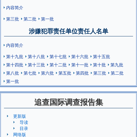
内容简介
第三批
第二批
第一批
涉嫌犯罪责任单位责任人名单
内容简介
第十九批
第十八批
第十七批
第十六批
第十五批
第十四批
第十三批
第十二批
第十一批
第十批
第九批
第八批
第七批
第六批
第五批
第四批
第三批
第二批
第一批
追查国际调查报告集
更新版
导读
目录
网络版