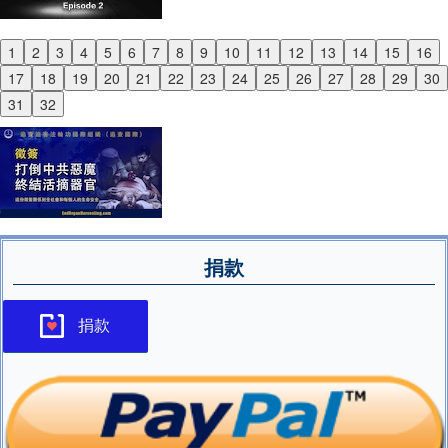
1
2
3
4
5
6
7
8
9
10
11
12
13
14
15
16
Previous
17
18
19
20
21
22
23
24
25
26
27
28
29
30
Next
31
32
捐款
捐款