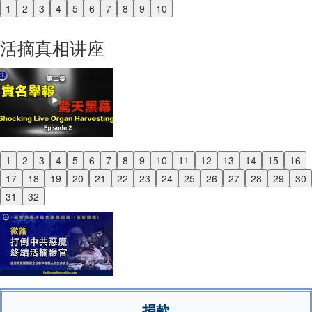
1
2
3
4
5
6
7
8
9
10
Previous
Next
活摘真相讲座
1
2
3
4
5
6
7
8
9
10
11
12
13
14
15
16
Previous
17
18
19
20
21
22
23
24
25
26
27
28
29
30
Next
31
32
捐款