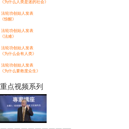
《为什么人类是迷的社会》
法轮功创始人发表
《惊醒》
法轮功创始人发表
《法难》
法轮功创始人发表
《为什么会有人类》
法轮功创始人发表
《为什么要救度众生》
重点视频系列