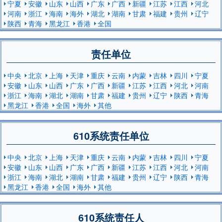
宁夏
安徽
山东
山西
广东
广西
新疆
江苏
江西
河北
河南
浙江
海南
海外
湖北
湖南
甘肃
福建
贵州
辽宁
陕西
青海
黑龙江
香港
全国
责任单位
中央
北京
上海
天津
重庆
云南
内蒙
吉林
四川
宁夏
安徽
山东
山西
广东
广西
新疆
江苏
江西
河北
河南
浙江
海南
湖北
湖南
甘肃
福建
贵州
辽宁
陕西
青海
黑龙江
香港
全国
海外
其他
610系统责任单位
中央
北京
上海
天津
重庆
云南
内蒙
吉林
四川
宁夏
安徽
山东
山西
广东
广西
新疆
江苏
江西
河北
河南
浙江
海南
湖北
湖南
甘肃
福建
贵州
辽宁
陕西
青海
黑龙江
香港
全国
海外
其他
610系统责任人