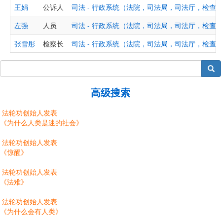
王娟
公诉人
司法 - 行政系统（法院，司法局，司法厅，检查
左强
人员
司法 - 行政系统（法院，司法局，司法厅，检查
张雪彤
检察长
司法 - 行政系统（法院，司法局，司法厅，检查
搜索
高级搜索
法轮功创始人发表
《为什么人类是迷的社会》
法轮功创始人发表
《惊醒》
法轮功创始人发表
《法难》
法轮功创始人发表
《为什么会有人类》