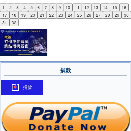
1
2
3
4
5
6
7
8
9
10
11
12
13
14
15
16
Previous
17
18
19
20
21
22
23
24
25
26
27
28
29
30
Next
31
32
捐款
捐款