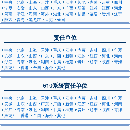
中央
北京
上海
天津
重庆
云南
其他
内蒙
吉林
四川
宁夏
安徽
山东
山西
广东
广西
新疆
江苏
江西
河北
河南
浙江
海南
海外
湖北
湖南
甘肃
福建
贵州
辽宁
陕西
青海
黑龙江
香港
全国
责任单位
中央
北京
上海
天津
重庆
云南
内蒙
吉林
四川
宁夏
安徽
山东
山西
广东
广西
新疆
江苏
江西
河北
河南
浙江
海南
湖北
湖南
甘肃
福建
贵州
辽宁
陕西
青海
黑龙江
香港
全国
海外
其他
610系统责任单位
中央
北京
上海
天津
重庆
云南
内蒙
吉林
四川
宁夏
安徽
山东
山西
广东
广西
新疆
江苏
江西
河北
河南
浙江
海南
湖北
湖南
甘肃
福建
贵州
辽宁
陕西
青海
黑龙江
香港
全国
海外
其他