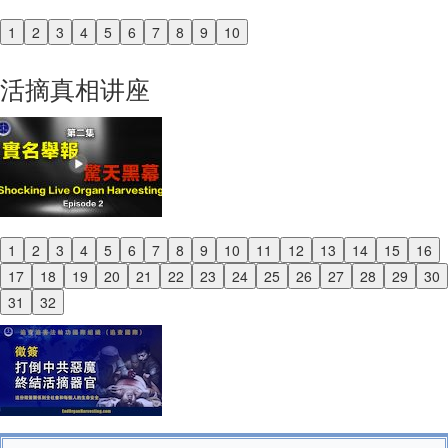
1
2
3
4
5
6
7
8
9
10
Previous
Next
活摘真相讲座
1
2
3
4
5
6
7
8
9
10
11
12
13
14
15
16
Previous
17
18
19
20
21
22
23
24
25
26
27
28
29
30
Next
31
32