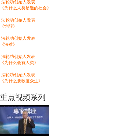
法轮功创始人发表
《为什么人类是迷的社会》
法轮功创始人发表
《惊醒》
法轮功创始人发表
《法难》
法轮功创始人发表
《为什么会有人类》
法轮功创始人发表
《为什么要救度众生》
重点视频系列