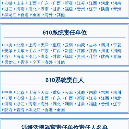
安徽
山东
山西
广东
广西
新疆
江苏
江西
河北
河南
浙江
海南
湖北
湖南
甘肃
福建
贵州
辽宁
陕西
青海
黑龙江
香港
全国
海外
其他
610系统责任单位
中央
北京
上海
天津
重庆
云南
内蒙
吉林
四川
宁夏
安徽
山东
山西
广东
广西
新疆
江苏
江西
河北
河南
浙江
海南
湖北
湖南
甘肃
福建
贵州
辽宁
陕西
青海
黑龙江
香港
全国
海外
其他
610系统责任人
中央
北京
上海
天津
重庆
云南
其他
内蒙
吉林
四川
宁夏
安徽
山东
山西
广东
广西
新疆
江苏
江西
河北
河南
浙江
海南
海外
湖北
湖南
甘肃
福建
贵州
辽宁
陕西
青海
黑龙江
香港
全国
涉嫌活摘器官责任单位责任人名单