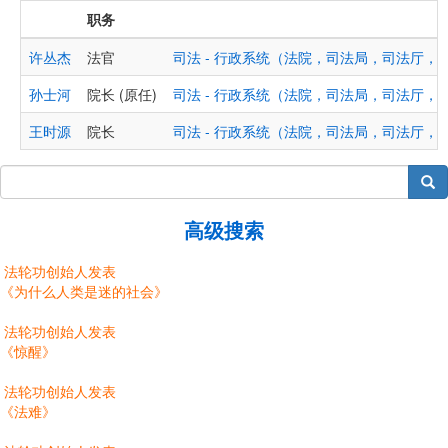
职务
许丛杰
法官
司法 - 行政系统（法院，司法局，司法厅，
孙士河
院长 (原任)
司法 - 行政系统（法院，司法局，司法厅，
王时源
院长
司法 - 行政系统（法院，司法局，司法厅，
搜索
高级搜索
法轮功创始人发表
《为什么人类是迷的社会》
法轮功创始人发表
《惊醒》
法轮功创始人发表
《法难》