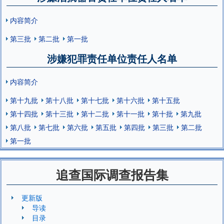
内容简介
第三批
第二批
第一批
涉嫌犯罪责任单位责任人名单
内容简介
第十九批
第十八批
第十七批
第十六批
第十五批
第十四批
第十三批
第十二批
第十一批
第十批
第九批
第八批
第七批
第六批
第五批
第四批
第三批
第二批
第一批
追查国际调查报告集
更新版
导读
目录