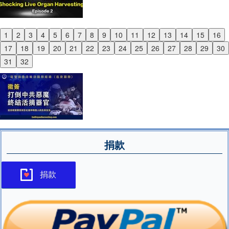
1
2
3
4
5
6
7
8
9
10
11
12
13
14
15
16
Previous
17
18
19
20
21
22
23
24
25
26
27
28
29
30
Next
31
32
捐款
捐款