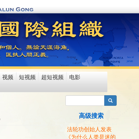
视频
短视频
超短视频
电影
搜索
高级搜索
）
法轮功创始人发表
《为什么人类是迷的