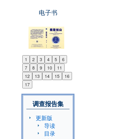
电子书
1
2
3
4
5
6
Previous
7
8
9
10
11
Next
12
13
14
15
16
17
调查报告集
更新版
导读
目录