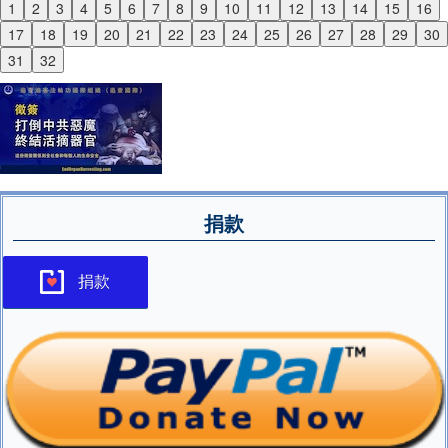
1
2
3
4
5
6
7
8
9
10
11
12
13
14
15
16
Previous
17
18
19
20
21
22
23
24
25
26
27
28
29
30
Next
31
32
捐款
捐款