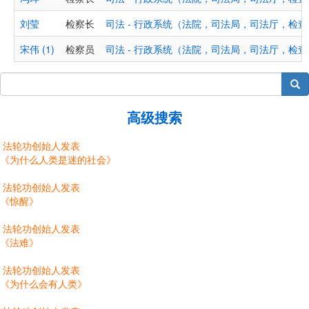
刘莹
检察长
司法 - 行政系统（法院，司法局，司法厅，检
宋伟 (1)
检察员
司法 - 行政系统（法院，司法局，司法厅，检
搜索
高级搜索
法轮功创始人发表
《为什么人类是迷的社会》
法轮功创始人发表
《惊醒》
法轮功创始人发表
《法难》
法轮功创始人发表
《为什么会有人类》