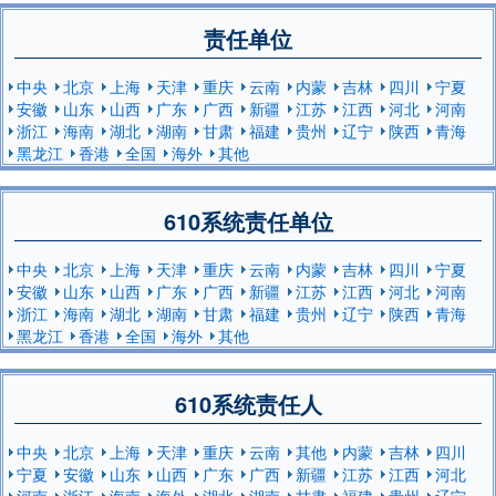
责任单位
中央
北京
上海
天津
重庆
云南
内蒙
吉林
四川
宁夏
安徽
山东
山西
广东
广西
新疆
江苏
江西
河北
河南
浙江
海南
湖北
湖南
甘肃
福建
贵州
辽宁
陕西
青海
黑龙江
香港
全国
海外
其他
610系统责任单位
中央
北京
上海
天津
重庆
云南
内蒙
吉林
四川
宁夏
安徽
山东
山西
广东
广西
新疆
江苏
江西
河北
河南
浙江
海南
湖北
湖南
甘肃
福建
贵州
辽宁
陕西
青海
黑龙江
香港
全国
海外
其他
610系统责任人
中央
北京
上海
天津
重庆
云南
其他
内蒙
吉林
四川
宁夏
安徽
山东
山西
广东
广西
新疆
江苏
江西
河北
河南
浙江
海南
海外
湖北
湖南
甘肃
福建
贵州
辽宁