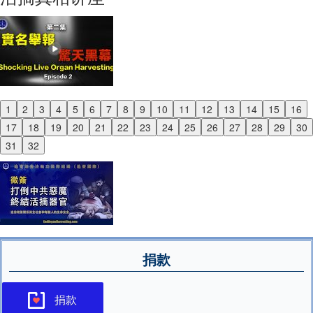
1
2
3
4
5
6
7
8
9
10
11
12
13
14
15
16
Previous
17
18
19
20
21
22
23
24
25
26
27
28
29
30
Next
31
32
捐款
捐款