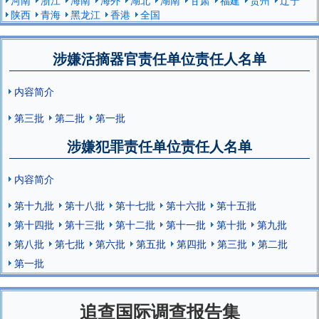
陕西
青海
黑龙江
香港
全国
涉嫌活摘器官责任单位责任人名单
内容简介
第三批
第二批
第一批
涉嫌犯罪责任单位责任人名单
内容简介
第十九批
第十八批
第十七批
第十六批
第十五批
第十四批
第十三批
第十二批
第十一批
第十批
第九批
第八批
第七批
第六批
第五批
第四批
第三批
第二批
第一批
追查国际调查报告集