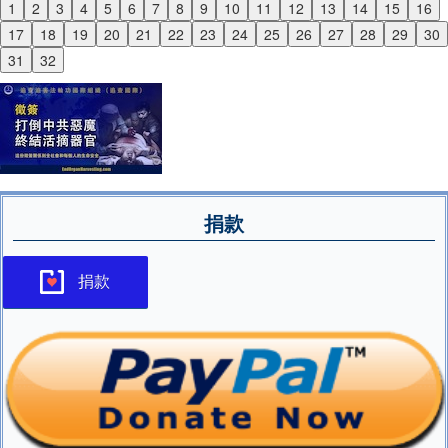
1
2
3
4
5
6
7
8
9
10
11
12
13
14
15
16
Previous
17
18
19
20
21
22
23
24
25
26
27
28
29
30
Next
31
32
捐款
捐款