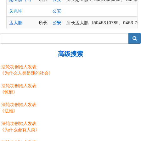
关兆坤
公安
孟大鹏
所长
公安
所长孟大鹏: 15045310789、0453-76
搜索
高级搜索
法轮功创始人发表
《为什么人类是迷的社会》
法轮功创始人发表
《惊醒》
法轮功创始人发表
《法难》
法轮功创始人发表
《为什么会有人类》