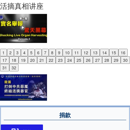
活摘真相讲座
1
2
3
4
5
6
7
8
9
10
11
12
13
14
15
16
Previous
17
18
19
20
21
22
23
24
25
26
27
28
29
30
Next
31
32
捐款