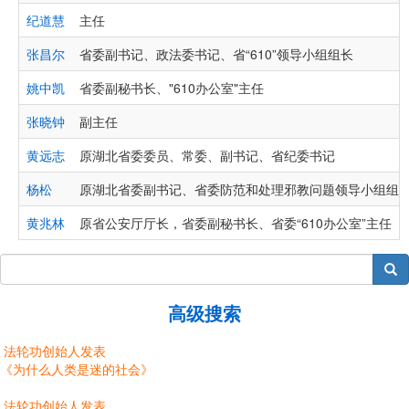
纪道慧
主任
张昌尔
省委副书记、政法委书记、省“610”领导小组组长
姚中凯
省委副秘书长、"610办公室"主任
张晓钟
副主任
黄远志
原湖北省委委员、常委、副书记、省纪委书记
杨松
原湖北省委副书记、省委防范和处理邪教问题领导小组组
黄兆林
原省公安厅厅长，省委副秘书长、省委“610办公室”主任
搜索
高级搜索
法轮功创始人发表
《为什么人类是迷的社会》
法轮功创始人发表