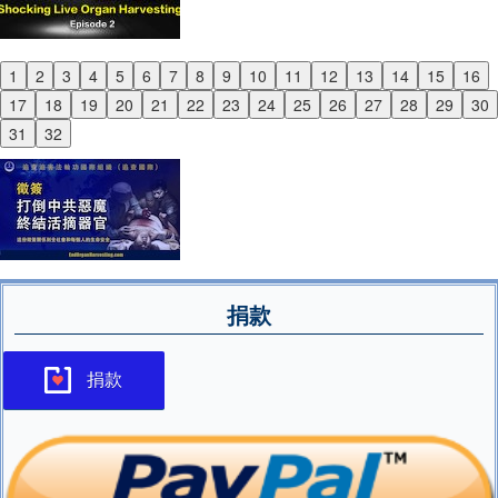
1
2
3
4
5
6
7
8
9
10
11
12
13
14
15
16
Previous
17
18
19
20
21
22
23
24
25
26
27
28
29
30
Next
31
32
捐款
捐款