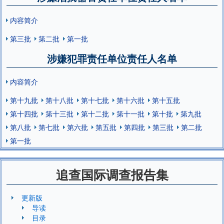
内容简介
第三批
第二批
第一批
涉嫌犯罪责任单位责任人名单
内容简介
第十九批
第十八批
第十七批
第十六批
第十五批
第十四批
第十三批
第十二批
第十一批
第十批
第九批
第八批
第七批
第六批
第五批
第四批
第三批
第二批
第一批
追查国际调查报告集
更新版
导读
目录