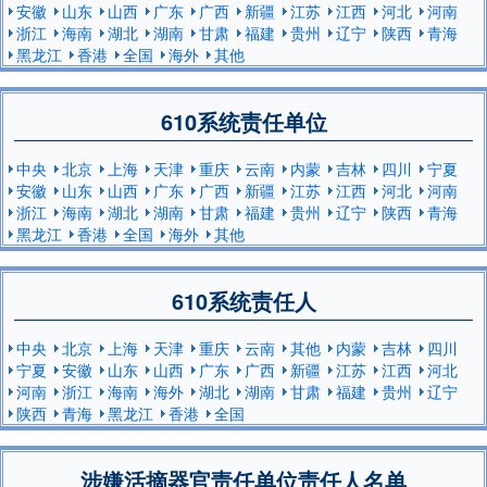
安徽
山东
山西
广东
广西
新疆
江苏
江西
河北
河南
浙江
海南
湖北
湖南
甘肃
福建
贵州
辽宁
陕西
青海
黑龙江
香港
全国
海外
其他
610系统责任单位
中央
北京
上海
天津
重庆
云南
内蒙
吉林
四川
宁夏
安徽
山东
山西
广东
广西
新疆
江苏
江西
河北
河南
浙江
海南
湖北
湖南
甘肃
福建
贵州
辽宁
陕西
青海
黑龙江
香港
全国
海外
其他
610系统责任人
中央
北京
上海
天津
重庆
云南
其他
内蒙
吉林
四川
宁夏
安徽
山东
山西
广东
广西
新疆
江苏
江西
河北
河南
浙江
海南
海外
湖北
湖南
甘肃
福建
贵州
辽宁
陕西
青海
黑龙江
香港
全国
涉嫌活摘器官责任单位责任人名单