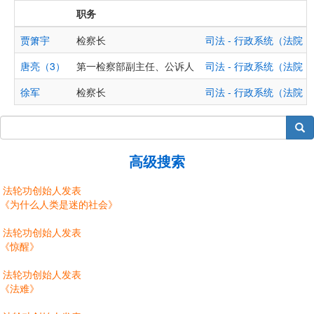
职务
贾箫宇
检察长
司法 - 行政系统（法院
唐亮（3）
第一检察部副主任、公诉人
司法 - 行政系统（法院
徐军
检察长
司法 - 行政系统（法院
搜索
高级搜索
法轮功创始人发表
《为什么人类是迷的社会》
法轮功创始人发表
《惊醒》
法轮功创始人发表
《法难》