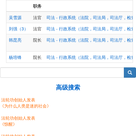
职务
吴雪源
法官
司法 - 行政系统（法院，司法局，司法厅，检
刘强（3）
法官
司法 - 行政系统（法院，司法局，司法厅，检
韩昆亮
院长
司法 - 行政系统（法院，司法局，司法厅，检
杨培锋
院长
司法 - 行政系统（法院，司法局，司法厅，检
搜索
高级搜索
法轮功创始人发表
《为什么人类是迷的社会》
法轮功创始人发表
《惊醒》