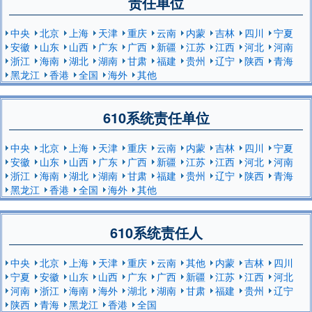
责任单位
中央
北京
上海
天津
重庆
云南
内蒙
吉林
四川
宁夏
安徽
山东
山西
广东
广西
新疆
江苏
江西
河北
河南
浙江
海南
湖北
湖南
甘肃
福建
贵州
辽宁
陕西
青海
黑龙江
香港
全国
海外
其他
610系统责任单位
中央
北京
上海
天津
重庆
云南
内蒙
吉林
四川
宁夏
安徽
山东
山西
广东
广西
新疆
江苏
江西
河北
河南
浙江
海南
湖北
湖南
甘肃
福建
贵州
辽宁
陕西
青海
黑龙江
香港
全国
海外
其他
610系统责任人
中央
北京
上海
天津
重庆
云南
其他
内蒙
吉林
四川
宁夏
安徽
山东
山西
广东
广西
新疆
江苏
江西
河北
河南
浙江
海南
海外
湖北
湖南
甘肃
福建
贵州
辽宁
陕西
青海
黑龙江
香港
全国