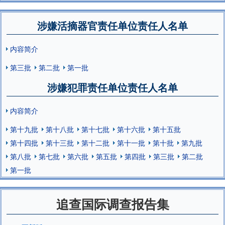
涉嫌活摘器官责任单位责任人名单
内容简介
第三批
第二批
第一批
涉嫌犯罪责任单位责任人名单
内容简介
第十九批
第十八批
第十七批
第十六批
第十五批
第十四批
第十三批
第十二批
第十一批
第十批
第九批
第八批
第七批
第六批
第五批
第四批
第三批
第二批
第一批
追查国际调查报告集