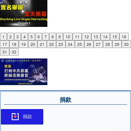
1
2
3
4
5
6
7
8
9
10
11
12
13
14
15
16
Previous
17
18
19
20
21
22
23
24
25
26
27
28
29
30
Next
31
32
捐款
捐款