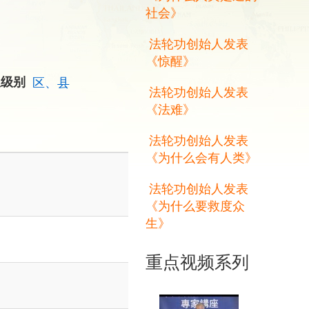
社会》
法轮功创始人发表
《惊醒》
权级别
区、县
法轮功创始人发表
《法难》
法轮功创始人发表
《为什么会有人类》
法轮功创始人发表
《为什么要救度众
生》
重点视频系列