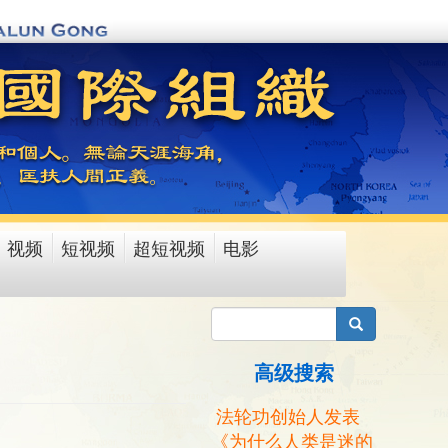
视频
短视频
超短视频
电影
搜索
高级搜索
法轮功创始人发表
《为什么人类是迷的