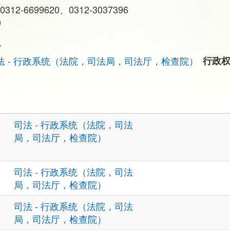
0312-6699620、0312-3037396
0
7
法 - 行政系统（法院，司法局，司法厅，检查院）
行政
司法 - 行政系统（法院，司法
局，司法厅，检查院）
司法 - 行政系统（法院，司法
局，司法厅，检查院）
司法 - 行政系统（法院，司法
局，司法厅，检查院）