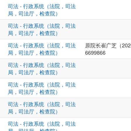
司法 - 行政系统（法院，司法
局，司法厅，检查院）
司法 - 行政系统（法院，司法
局，司法厅，检查院）
司法 - 行政系统（法院，司法
原院长崔广芝（2020.1
局，司法厅，检查院）
6699866
司法 - 行政系统（法院，司法
局，司法厅，检查院）
司法 - 行政系统（法院，司法
局，司法厅，检查院）
司法 - 行政系统（法院，司法
局，司法厅，检查院）
司法 - 行政系统（法院，司法
局，司法厅，检查院）