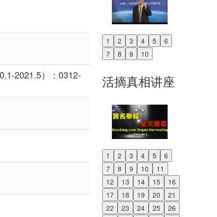
1
2
3
4
5
6
Previous
7
8
9
10
Next
-2021.5）：0312-
活摘真相讲座
1
2
3
4
5
6
Previous
7
8
9
10
11
Next
12
13
14
15
16
17
18
19
20
21
22
23
24
25
26