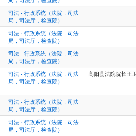
司法 - 行政系统（法院，司法
局，司法厅，检查院）
司法 - 行政系统（法院，司法
局，司法厅，检查院）
司法 - 行政系统（法院，司法
局，司法厅，检查院）
司法 - 行政系统（法院，司法
高阳县法院院长王卫东：
局，司法厅，检查院）
司法 - 行政系统（法院，司法
局，司法厅，检查院）
司法 - 行政系统（法院，司法
局，司法厅，检查院）