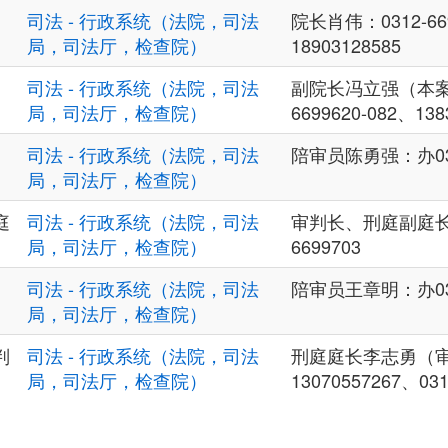
司法 - 行政系统（法院，司法
院长肖伟：0312-66
局，司法厅，检查院）
18903128585
司法 - 行政系统（法院，司法
副院长冯立强（本案
局，司法厅，检查院）
6699620-082、138
司法 - 行政系统（法院，司法
陪审员陈勇强：办0312
局，司法厅，检查院）
庭
司法 - 行政系统（法院，司法
审判长、刑庭副庭长陈
局，司法厅，检查院）
6699703
司法 - 行政系统（法院，司法
陪审员王章明：办0312
局，司法厅，检查院）
判
司法 - 行政系统（法院，司法
刑庭庭长李志勇（
局，司法厅，检查院）
13070557267、031