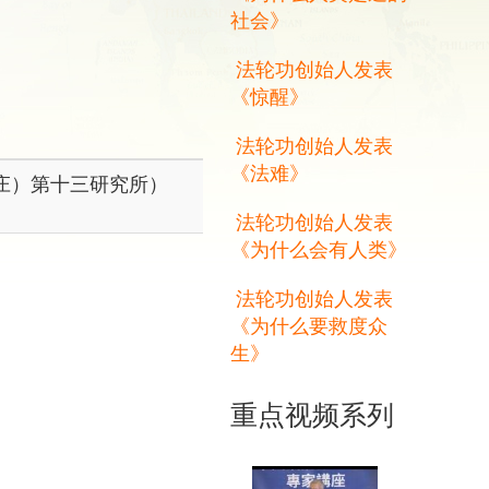
社会》
法轮功创始人发表
《惊醒》
法轮功创始人发表
《法难》
庄）第十三研究所）
法轮功创始人发表
《为什么会有人类》
法轮功创始人发表
《为什么要救度众
生》
重点视频系列