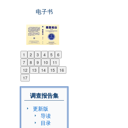
电子书
1
2
3
4
5
6
Previous
7
8
9
10
11
Next
12
13
14
15
16
17
调查报告集
更新版
导读
目录