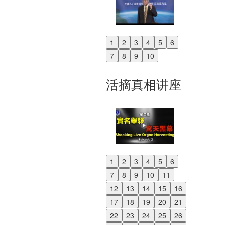
1
2
3
4
5
6
Previous
7
8
9
10
Next
活摘真相讲座
1
2
3
4
5
6
Previous
7
8
9
10
11
Next
12
13
14
15
16
17
18
19
20
21
22
23
24
25
26