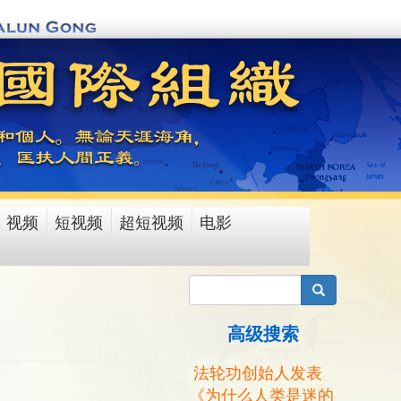
视频
短视频
超短视频
电影
搜索
高级搜索
法轮功创始人发表
《为什么人类是迷的