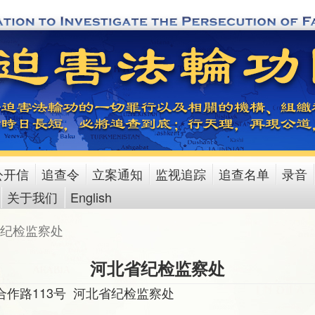
公开信
追查令
立案通知
监视追踪
追查名单
录音
关于我们
English
纪检监察处
河北省纪检监察处
作路113号 河北省纪检监察处