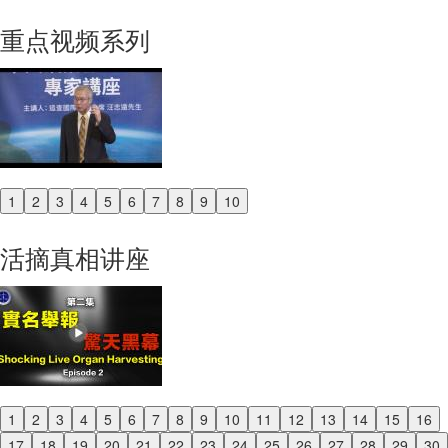
重点视频系列
1
2
3
4
5
6
7
8
9
10
Previous
Next
活摘真相讲座
1
2
3
4
5
6
7
8
9
10
11
12
13
14
15
16
Previous
17
18
19
20
21
22
23
24
25
26
27
28
29
30