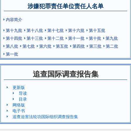
涉嫌犯罪责任单位责任人名单
内容简介
第十九批
第十八批
第十七批
第十六批
第十五批
第十四批
第十三批
第十二批
第十一批
第十批
第九批
第八批
第七批
第六批
第五批
第四批
第三批
第二批
第一批
追查国际调查报告集
更新版
导读
目录
网络版
电子书
追查迫害法轮功国际组织调查报告集