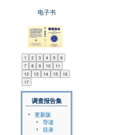
电子书
1
2
3
4
5
6
Previous
7
8
9
10
11
Next
12
13
14
15
16
17
调查报告集
更新版
导读
目录