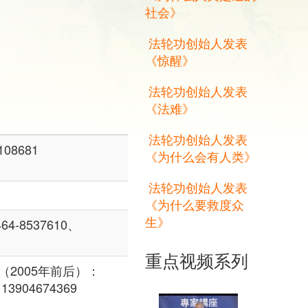
社会》
法轮功创始人发表
《惊醒》
法轮功创始人发表
《法难》
法轮功创始人发表
108681
《为什么会有人类》
法轮功创始人发表
《为什么要救度众
生》
-8537610、
重点视频系列
（2005年前后）：
、13904674369