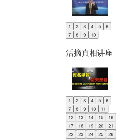
1
2
3
4
5
6
Previous
7
8
9
10
Next
活摘真相讲座
1
2
3
4
5
6
Previous
7
8
9
10
11
Next
12
13
14
15
16
17
18
19
20
21
22
23
24
25
26