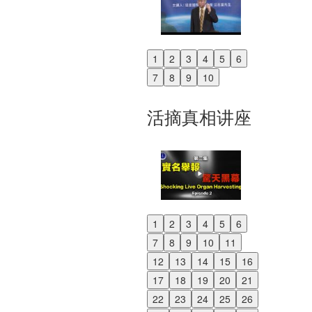
1
2
3
4
5
6
Previous
7
8
9
10
Next
活摘真相讲座
1
2
3
4
5
6
Previous
7
8
9
10
11
Next
12
13
14
15
16
17
18
19
20
21
22
23
24
25
26