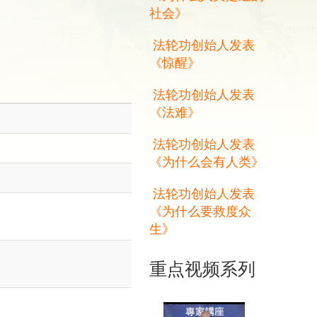
社会》
法轮功创始人发表
《惊醒》
法轮功创始人发表
《法难》
法轮功创始人发表
《为什么会有人类》
法轮功创始人发表
《为什么要救度众
生》
重点视频系列