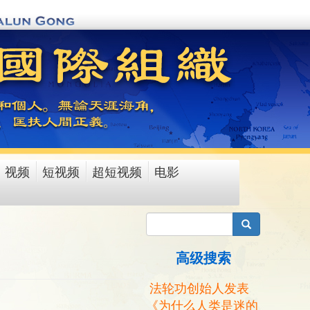
视频
短视频
超短视频
电影
搜索
高级搜索
法轮功创始人发表
《为什么人类是迷的