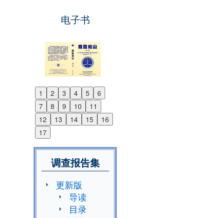
电子书
1
2
3
4
5
6
Previous
7
8
9
10
11
Next
12
13
14
15
16
17
调查报告集
更新版
导读
目录