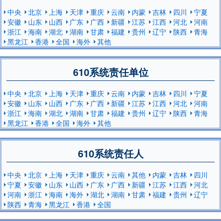
中央
北京
上海
天津
重庆
云南
内蒙
吉林
四川
宁夏
安徽
山东
山西
广东
广西
新疆
江苏
江西
河北
河南
浙江
海南
湖北
湖南
甘肃
福建
贵州
辽宁
陕西
青海
黑龙江
香港
全国
海外
其他
610系统责任单位
中央
北京
上海
天津
重庆
云南
内蒙
吉林
四川
宁夏
安徽
山东
山西
广东
广西
新疆
江苏
江西
河北
河南
浙江
海南
湖北
湖南
甘肃
福建
贵州
辽宁
陕西
青海
黑龙江
香港
全国
海外
其他
610系统责任人
中央
北京
上海
天津
重庆
云南
其他
内蒙
吉林
四川
宁夏
安徽
山东
山西
广东
广西
新疆
江苏
江西
河北
河南
浙江
海南
海外
湖北
湖南
甘肃
福建
贵州
辽宁
陕西
青海
黑龙江
香港
全国