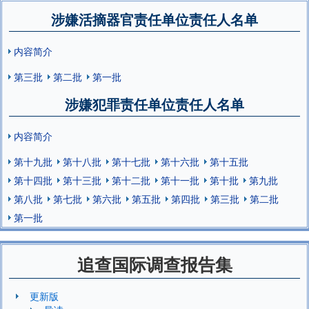
涉嫌活摘器官责任单位责任人名单
内容简介
第三批
第二批
第一批
涉嫌犯罪责任单位责任人名单
内容简介
第十九批
第十八批
第十七批
第十六批
第十五批
第十四批
第十三批
第十二批
第十一批
第十批
第九批
第八批
第七批
第六批
第五批
第四批
第三批
第二批
第一批
追查国际调查报告集
更新版