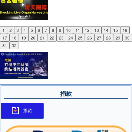
1
2
3
4
5
6
7
8
9
10
11
12
13
14
15
16
Previous
17
18
19
20
21
22
23
24
25
26
27
28
29
30
Next
31
32
捐款
捐款