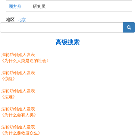
顾方舟
研究员
地区
北京
搜索
高级搜索
法轮功创始人发表
《为什么人类是迷的社会》
法轮功创始人发表
《惊醒》
法轮功创始人发表
《法难》
法轮功创始人发表
《为什么会有人类》
法轮功创始人发表
《为什么要救度众生》