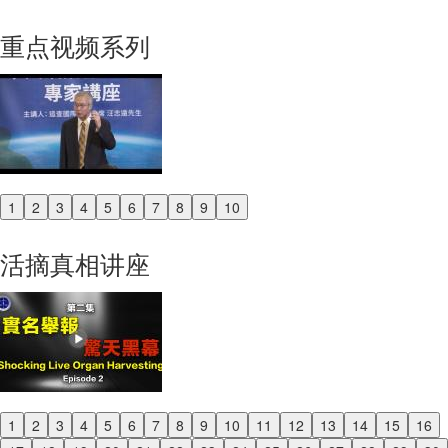
重点视频系列
1
2
3
4
5
6
7
8
9
10
Previous
Next
活摘真相讲座
1
2
3
4
5
6
7
8
9
10
11
12
13
14
15
16
Previous