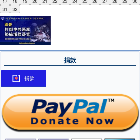
17
18
19
20
21
22
23
24
25
26
27
28
29
30
Next
31
32
捐款
捐款