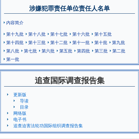
涉嫌犯罪责任单位责任人名单
内容简介
第十九批
第十八批
第十七批
第十六批
第十五批
第十四批
第十三批
第十二批
第十一批
第十批
第九批
第八批
第七批
第六批
第五批
第四批
第三批
第二批
第一批
追查国际调查报告集
更新版
导读
目录
网络版
电子书
追查迫害法轮功国际组织调查报告集