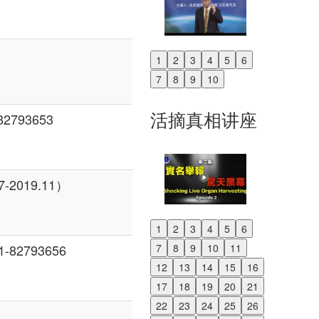
1
2
3
4
5
6
Previous
7
8
9
10
Next
活摘真相讲座
2793653
2019.11）
1
2
3
4
5
6
Previous
7
8
9
10
11
82793656
Next
12
13
14
15
16
17
18
19
20
21
22
23
24
25
26