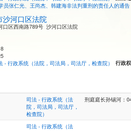
学员张仁光、王尚杰、韩建海非法判重刑的责任人的通告
市沙河口区法院
口区西南路789号 沙河口区法院
6
18
25
法 - 行政系统（法院，司法局，司法厅，检查院）
行政
司法 - 行政系统（法
刑庭庭长孙锡河：0411
院，司法局，司法厅，
检查院）
司法 - 行政系统（法