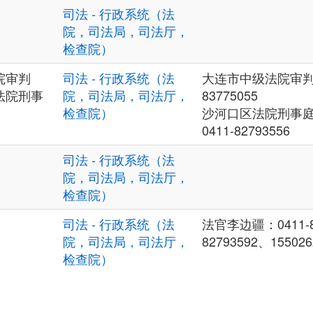
司法 - 行政系统（法
院，司法局，司法厅，
检查院）
院审判
司法 - 行政系统（法
大连市中级法院审判长
法院刑事
院，司法局，司法厅，
83775055
检查院）
沙河口区法院刑事
0411-82793556
司法 - 行政系统（法
院，司法局，司法厅，
检查院）
司法 - 行政系统（法
法官李边疆：0411-82
院，司法局，司法厅，
82793592、155026
检查院）