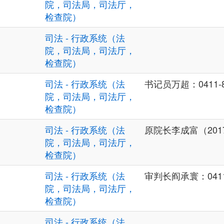
院，司法局，司法厅，
检查院）
司法 - 行政系统（法
院，司法局，司法厅，
检查院）
司法 - 行政系统（法
书记员万超：0411-8
院，司法局，司法厅，
检查院）
司法 - 行政系统（法
原院长李成富（2017-
院，司法局，司法厅，
检查院）
司法 - 行政系统（法
审判长阎承寰：0411-
院，司法局，司法厅，
检查院）
司法 - 行政系统（法