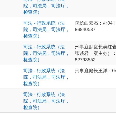
院，司法局，司法厅，
检查院）
司法 - 行政系统（法
院长曲云杰：办0411-8
院，司法局，司法厅，
86840587
检查院）
司法 - 行政系统（法
刑事庭副庭长吴红
院，司法局，司法厅，
张诚君一案主办）：139
检查院）
82793552
司法 - 行政系统（法
刑事庭庭长王洋：0411
院，司法局，司法厅，
检查院）
司法 - 行政系统（法
院，司法局，司法厅，
检查院）