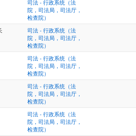
司法 - 行政系统（法
院，司法局，司法厅，
检查院）
长
司法 - 行政系统（法
院，司法局，司法厅，
检查院）
司法 - 行政系统（法
院，司法局，司法厅，
检查院）
司法 - 行政系统（法
院，司法局，司法厅，
检查院）
司法 - 行政系统（法
院，司法局，司法厅，
检查院）