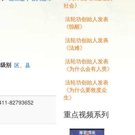
社会》
法轮功创始人发表
《惊醒》
法轮功创始人发表
《法难》
法轮功创始人发表
权级别
区、县
《为什么会有人类》
法轮功创始人发表
《为什么要救度众
生》
-82793652
重点视频系列