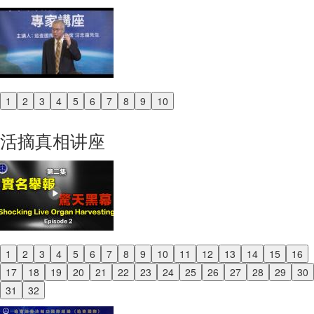
1
2
3
4
5
6
7
8
9
10
Previous
Next
活摘真相讲座
1
2
3
4
5
6
7
8
9
10
11
12
13
14
15
16
Previous
17
18
19
20
21
22
23
24
25
26
27
28
29
30
Next
31
32