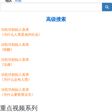
地区
河南
搜索
高级搜索
法轮功创始人发表
《为什么人类是迷的社会》
法轮功创始人发表
《惊醒》
法轮功创始人发表
《法难》
法轮功创始人发表
《为什么会有人类》
法轮功创始人发表
《为什么要救度众生》
重点视频系列