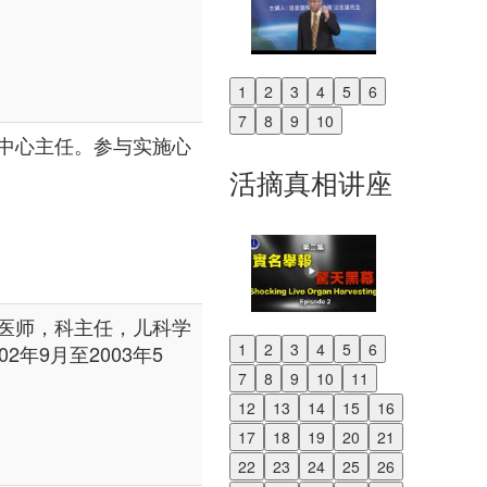
1
2
3
4
5
6
Previous
7
8
9
10
Next
中心主任。参与实施心
活摘真相讲座
医师，科主任，儿科学
1
2
3
4
5
6
年9月至2003年5
Previous
7
8
9
10
11
Next
12
13
14
15
16
17
18
19
20
21
22
23
24
25
26