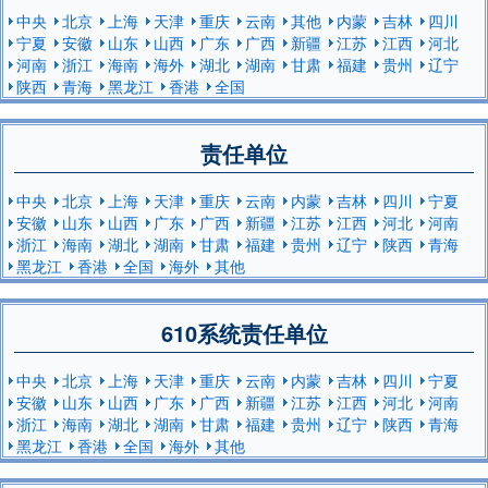
中央
北京
上海
天津
重庆
云南
其他
内蒙
吉林
四川
宁夏
安徽
山东
山西
广东
广西
新疆
江苏
江西
河北
河南
浙江
海南
海外
湖北
湖南
甘肃
福建
贵州
辽宁
陕西
青海
黑龙江
香港
全国
责任单位
中央
北京
上海
天津
重庆
云南
内蒙
吉林
四川
宁夏
安徽
山东
山西
广东
广西
新疆
江苏
江西
河北
河南
浙江
海南
湖北
湖南
甘肃
福建
贵州
辽宁
陕西
青海
黑龙江
香港
全国
海外
其他
610系统责任单位
中央
北京
上海
天津
重庆
云南
内蒙
吉林
四川
宁夏
安徽
山东
山西
广东
广西
新疆
江苏
江西
河北
河南
浙江
海南
湖北
湖南
甘肃
福建
贵州
辽宁
陕西
青海
黑龙江
香港
全国
海外
其他