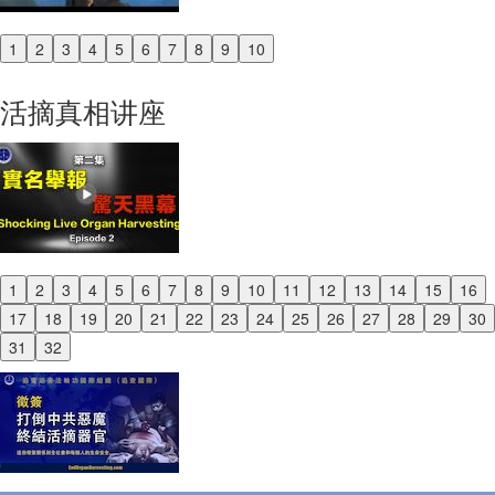
1
2
3
4
5
6
7
8
9
10
Previous
Next
活摘真相讲座
1
2
3
4
5
6
7
8
9
10
11
12
13
14
15
16
Previous
17
18
19
20
21
22
23
24
25
26
27
28
29
30
Next
31
32