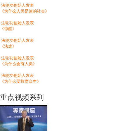
法轮功创始人发表
《为什么人类是迷的社会》
法轮功创始人发表
《惊醒》
法轮功创始人发表
《法难》
法轮功创始人发表
《为什么会有人类》
法轮功创始人发表
《为什么要救度众生》
重点视频系列