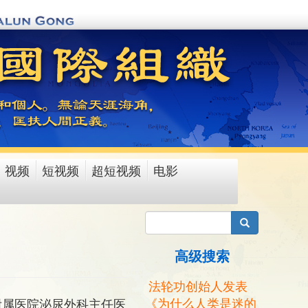
视频
短视频
超短视频
电影
搜索
高级搜索
法轮功创始人发表
《为什么人类是迷的
附属医院泌尿外科主任医