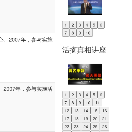
1
2
3
4
5
6
Previous
7
8
9
10
Next
。2007年，参与实施
活摘真相讲座
2007年，参与实施活
1
2
3
4
5
6
Previous
7
8
9
10
11
Next
12
13
14
15
16
17
18
19
20
21
22
23
24
25
26