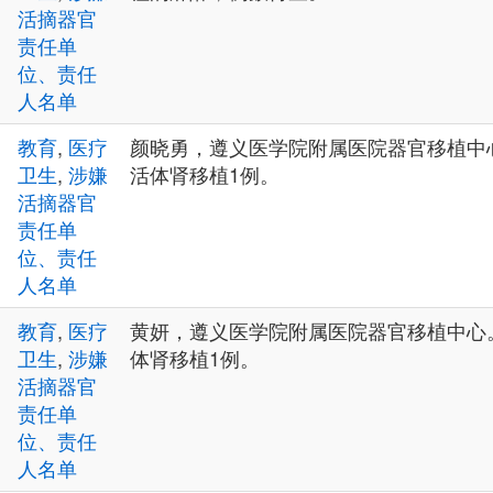
活摘器官
责任单
位、责任
人名单
教育
,
医疗
颜晓勇，遵义医学院附属医院器官移植中心
卫生
,
涉嫌
活体肾移植1例。
活摘器官
责任单
位、责任
人名单
教育
,
医疗
黄妍，遵义医学院附属医院器官移植中心。
卫生
,
涉嫌
体肾移植1例。
活摘器官
责任单
位、责任
人名单