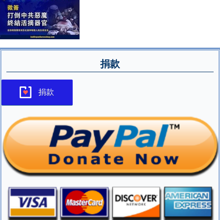
捐款
捐款