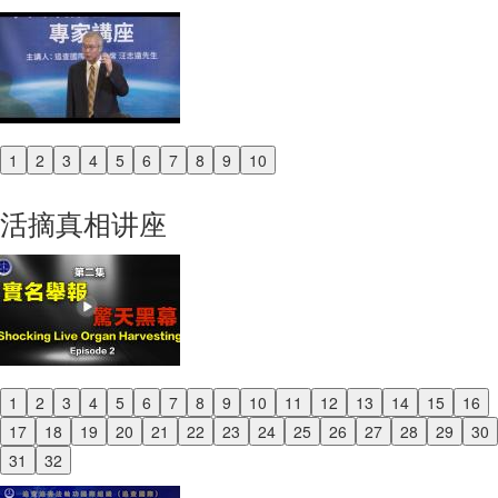
1
2
3
4
5
6
7
8
9
10
Previous
Next
活摘真相讲座
1
2
3
4
5
6
7
8
9
10
11
12
13
14
15
16
Previous
17
18
19
20
21
22
23
24
25
26
27
28
29
30
Next
31
32