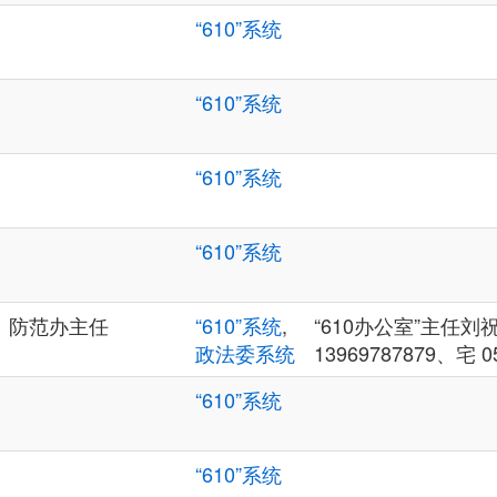
“610”系统
“610”系统
“610”系统
“610”系统
、防范办主任
“610”系统
,
“610办公室”主任刘祝三
政法委系统
13969787879、宅 05
“610”系统
“610”系统