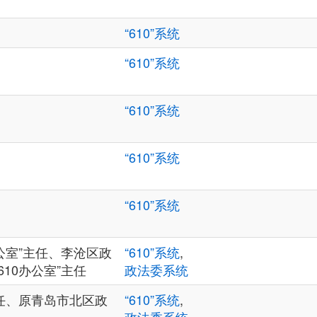
“610”系统
“610”系统
）
“610”系统
“610”系统
“610”系统
办公室”主任、李沧区政
“610”系统
,
610办公室”主任
政法委系统
任、原青岛市北区政
“610”系统
,