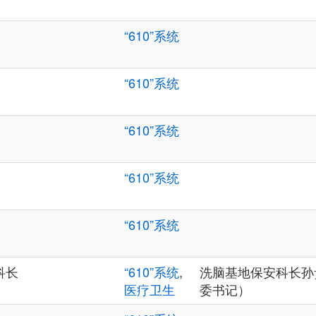
“610”系统
“610”系统
“610”系统
“610”系统
“610”系统
科长
“610”系统
,
洗脑基地保安科长孙
医疗卫生
委书记）