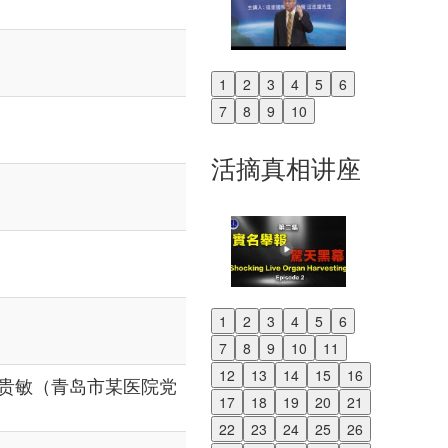
1
2
3
4
5
6
Previous
7
8
9
10
Next
活摘真相讲座
1
2
3
4
5
6
Previous
7
8
9
10
11
Next
12
13
14
15
16
贵敏（青岛市某医院党
17
18
19
20
21
22
23
24
25
26