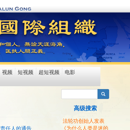
视频
短视频
超短视频
电影
搜索
高级搜索
法轮功创始人发表
《为什么人类是迷的
关责任人的通告