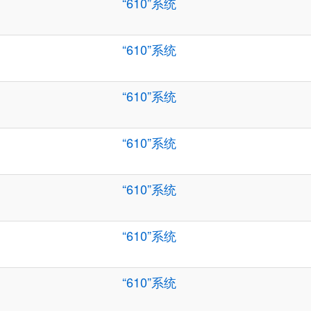
“610”系统
“610”系统
“610”系统
“610”系统
“610”系统
“610”系统
“610”系统