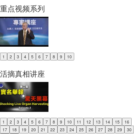
重点视频系列
1
2
3
4
5
6
7
8
9
10
Previous
Next
活摘真相讲座
1
2
3
4
5
6
7
8
9
10
11
12
13
14
15
16
Previous
17
18
19
20
21
22
23
24
25
26
27
28
29
30
Next