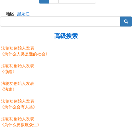
page
page
page
地区
黑龙江
搜索
高级搜索
法轮功创始人发表
《为什么人类是迷的社会》
法轮功创始人发表
《惊醒》
法轮功创始人发表
《法难》
法轮功创始人发表
《为什么会有人类》
法轮功创始人发表
《为什么要救度众生》