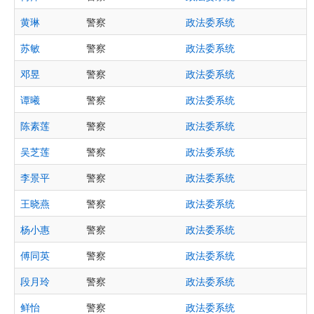
黄琳
警察
政法委系统
苏敏
警察
政法委系统
邓昱
警察
政法委系统
谭曦
警察
政法委系统
陈素莲
警察
政法委系统
吴芝莲
警察
政法委系统
李景平
警察
政法委系统
王晓燕
警察
政法委系统
杨小惠
警察
政法委系统
傅同英
警察
政法委系统
段月玲
警察
政法委系统
鲜怡
警察
政法委系统