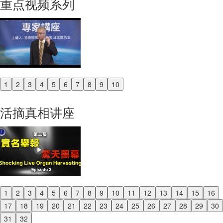
重点视频系列
1
2
3
4
5
6
7
8
9
10
Previous
Next
活摘真相讲座
1
2
3
4
5
6
7
8
9
10
11
12
13
14
15
16
Previous
17
18
19
20
21
22
23
24
25
26
27
28
29
30
Next
31
32