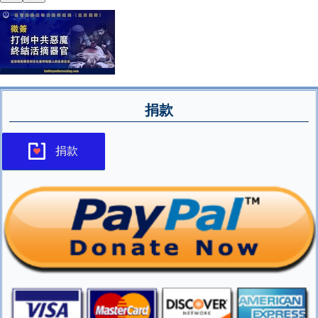
捐款
捐款