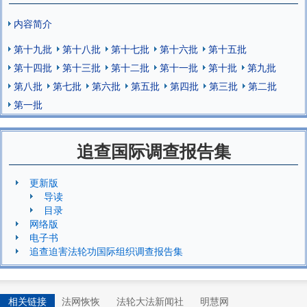
内容简介
第十九批
第十八批
第十七批
第十六批
第十五批
第十四批
第十三批
第十二批
第十一批
第十批
第九批
第八批
第七批
第六批
第五批
第四批
第三批
第二批
第一批
追查国际调查报告集
更新版
导读
目录
网络版
电子书
追查迫害法轮功国际组织调查报告集
相关链接
法网恢恢
法轮大法新闻社
明慧网