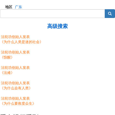
地区
广东
搜索
高级搜索
法轮功创始人发表
《为什么人类是迷的社会》
法轮功创始人发表
《惊醒》
法轮功创始人发表
《法难》
法轮功创始人发表
《为什么会有人类》
法轮功创始人发表
《为什么要救度众生》