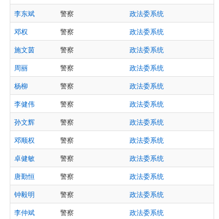
李东斌
警察
政法委系统
邓权
警察
政法委系统
施文茵
警察
政法委系统
周丽
警察
政法委系统
杨柳
警察
政法委系统
李健伟
警察
政法委系统
孙文辉
警察
政法委系统
邓顺权
警察
政法委系统
卓健敏
警察
政法委系统
唐勤恒
警察
政法委系统
钟毅明
警察
政法委系统
李仲斌
警察
政法委系统