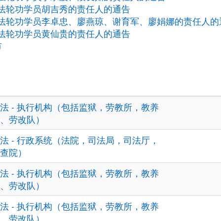
法轮功学员胡吉秀的责任人的通告
法轮功学员李卓忠、廖燕琼、谢育军、廖娟娜的责任人的
法轮功学员黄仙贵的责任人的通告
市
法 - 执行机构（包括监狱，劳教所，教养
、劳改队）
法 - 行政系统（法院，司法局，司法厅，
查院）
法 - 执行机构（包括监狱，劳教所，教养
、劳改队）
法 - 执行机构（包括监狱，劳教所，教养
、劳改队）