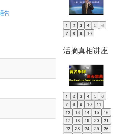
通告
1
2
3
4
5
6
Previous
7
8
9
10
Next
活摘真相讲座
1
2
3
4
5
6
Previous
7
8
9
10
11
Next
12
13
14
15
16
17
18
19
20
21
22
23
24
25
26