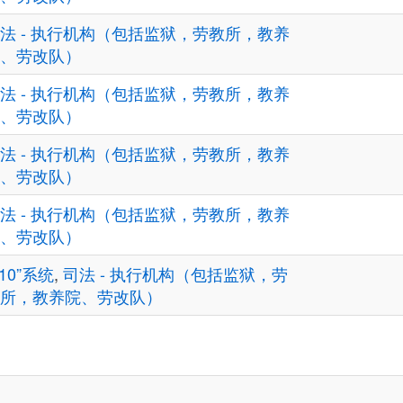
法 - 执行机构（包括监狱，劳教所，教养
、劳改队）
法 - 执行机构（包括监狱，劳教所，教养
、劳改队）
法 - 执行机构（包括监狱，劳教所，教养
、劳改队）
法 - 执行机构（包括监狱，劳教所，教养
、劳改队）
610”系统
,
司法 - 执行机构（包括监狱，劳
所，教养院、劳改队）