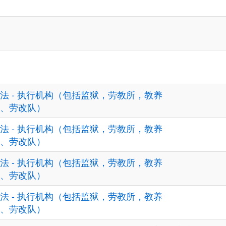
法 - 执行机构（包括监狱，劳教所，教养
、劳改队）
法 - 执行机构（包括监狱，劳教所，教养
、劳改队）
法 - 执行机构（包括监狱，劳教所，教养
、劳改队）
法 - 执行机构（包括监狱，劳教所，教养
、劳改队）