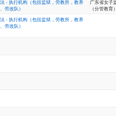
法 - 执行机构（包括监狱，劳教所，教养
广东省女子
、劳改队）
（分管教育
法 - 执行机构（包括监狱，劳教所，教养
、劳改队）