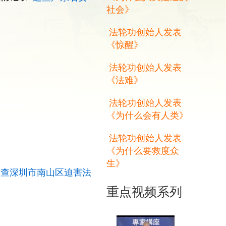
社会》
法轮功创始人发表
《惊醒》
法轮功创始人发表
《法难》
法轮功创始人发表
《为什么会有人类》
法轮功创始人发表
《为什么要救度众
生》
追查深圳市南山区迫害法
重点视频系列