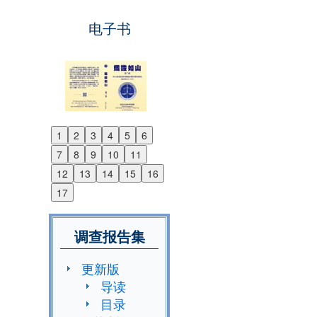
电子书
1
2
3
4
5
6
Previous
7
8
9
10
11
Next
12
13
14
15
16
17
调查报告集
更新版
导读
目录