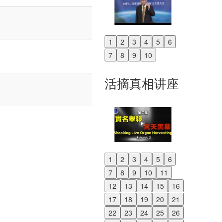
1
2
3
4
5
6
Previous
7
8
9
10
Next
活摘真相讲座
1
2
3
4
5
6
Previous
7
8
9
10
11
Next
12
13
14
15
16
17
18
19
20
21
22
23
24
25
26