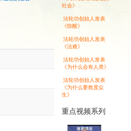
社会》
法轮功创始人发表
《惊醒》
法轮功创始人发表
《法难》
法轮功创始人发表
《为什么会有人类》
法轮功创始人发表
《为什么要救度众
生》
重点视频系列