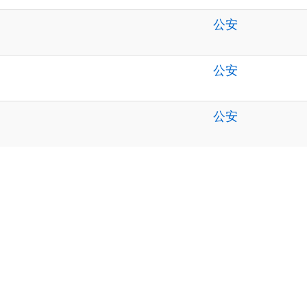
公安
公安
公安